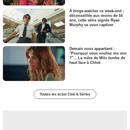
À binge-watcher ce week-end :
déconseillée aux moins de 16
ans, cette série signée Ryan
Murphy va vous captiver
Demain nous appartient :
"Pourquoi vous vouliez me voir
?"... La mère de Milo tombe de
haut face à Chloé
Toutes les actus Ciné & Séries