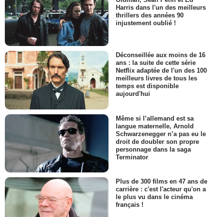
Harris dans l'un des meilleurs
thrillers des années 90
injustement oublié !
Déconseillée aux moins de 16
ans : la suite de cette série
Netflix adaptée de l'un des 100
meilleurs livres de tous les
temps est disponible
aujourd'hui
Même si l’allemand est sa
langue maternelle, Arnold
Schwarzenegger n’a pas eu le
droit de doubler son propre
personnage dans la saga
Terminator
Plus de 300 films en 47 ans de
carrière : c'est l'acteur qu'on a
le plus vu dans le cinéma
français !