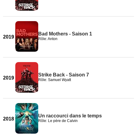
Bad Mothers - Saison 1
2019
Rôle: Anton
Strike Back - Saison 7
2019
Rôle: Samuel Wyatt
Un raccourci dans le temps
2018
Rôle: Le père de Calvin