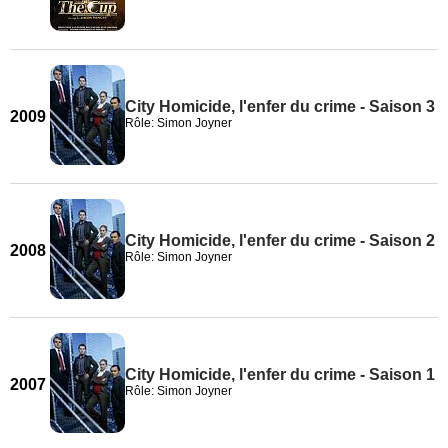
City Homicide, l'enfer du crime - Saison 3
2009
Rôle: Simon Joyner
City Homicide, l'enfer du crime - Saison 2
2008
Rôle: Simon Joyner
City Homicide, l'enfer du crime - Saison 1
2007
Rôle: Simon Joyner