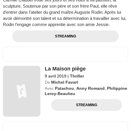
sculpture. Soutenue par son père et son frère Paul, elle rêve
d’entrer dans l’atelier du grand maître Auguste Rodin. Après lui
avoir démontré son talent et sa détermination à travailler avec lui,
Rodin l’engage comme apprentie avec son amie Jessie.
STREAMING
La Maison piège
9 avril 2019
|
Thriller
De
Michel Favart
Avec
Patachou
,
Anny Romand
,
Philippine
Leroy-Beaulieu
STREAMING