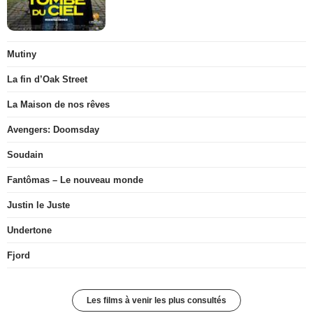
Mutiny
La fin d’Oak Street
La Maison de nos rêves
Avengers: Doomsday
Soudain
Fantômas – Le nouveau monde
Justin le Juste
Undertone
Fjord
Les films à venir les plus consultés