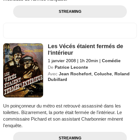
STREAMING
Les Vécés étaient fermés de
l'intérieur
1 janvier 2008
|
1h 20min
|
Comédie
De
Patrice Leconte
Avec
Jean Rochefort
,
Coluche
,
Roland
Dubillard
Un poinçonneur du métro est retrouvé assassiné dans les
toilettes. Bizarrement, la porte était fermée de l'intérieur. Le
commissaire Pichard et son assistant Charbonnier mènent
l'enquête.
STREAMING