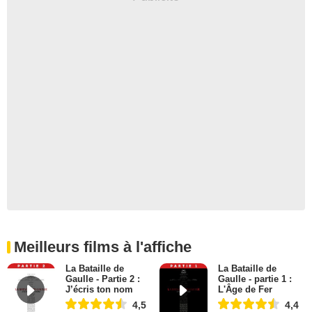
Meilleurs films à l'affiche
La Bataille de
La Bataille de
Gaulle - Partie 2 :
Gaulle - partie 1 :
J’écris ton nom
L'Âge de Fer
4,5
4,4