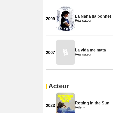
La Nana (la bonne)
2009
Réalisateur
La vida me mata
2007
Réalisateur
Acteur
Rotting in the Sun
2023
Rôle: -