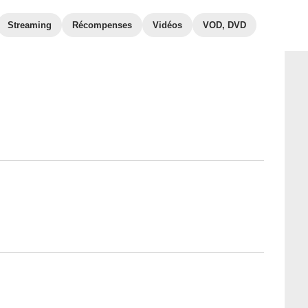
Streaming
Récompenses
Vidéos
VOD, DVD