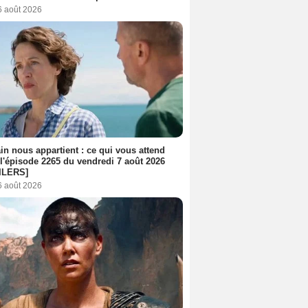
6 août 2026
n nous appartient : ce qui vous attend
l'épisode 2265 du vendredi 7 août 2026
ILERS]
6 août 2026