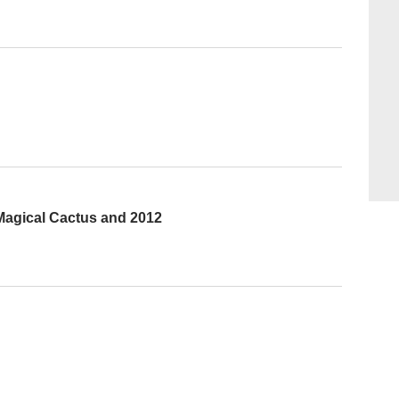
 Magical Cactus and 2012