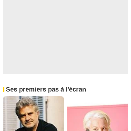
Ses premiers pas à l'écran