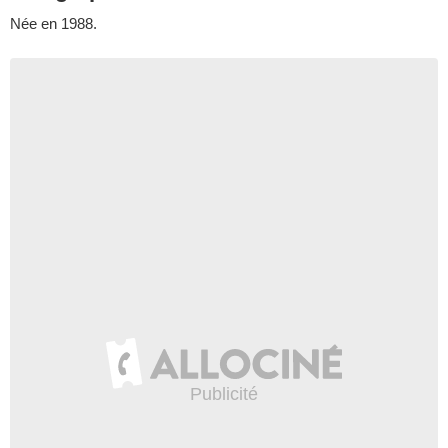
Née en 1988.