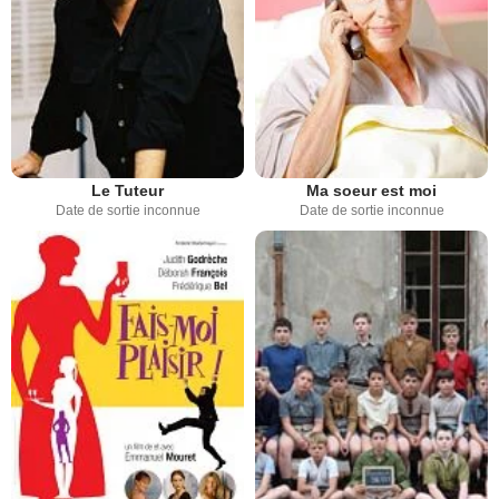
Le Tuteur
Ma soeur est moi
Date de sortie inconnue
Date de sortie inconnue