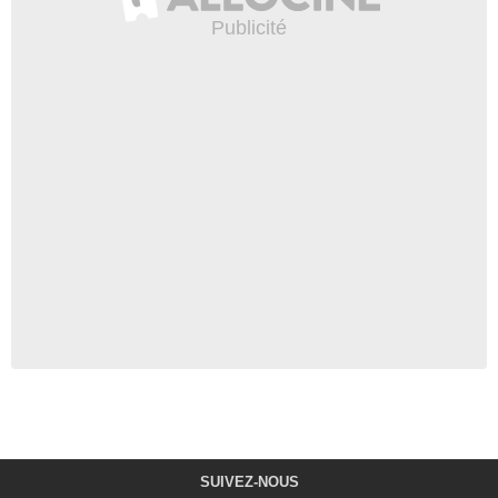
SUIVEZ-NOUS