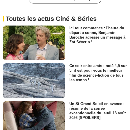
Toutes les actus Ciné & Séries
Ici tout commence : l'heure du
départ a sonné, Benjamin
Baroche adresse un message à
Zoï Séverin !
Ce soir entre amis : noté 4,5 sur
5, il est pour vous le meilleur
film de science-fiction de tous
les temps !
Un Si Grand Soleil en avance :
résumé de la soirée
exceptionnelle du jeudi 13 août
2026 [SPOILERS]