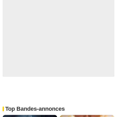
Top Bandes-annonces