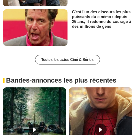
C'est l'un des discours les plus
puissants du cinéma : depuis
26 ans, il redonne du courage à
des millions de gens
Toutes les actus Ciné & Séries
Bandes-annonces les plus récentes