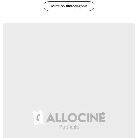
Toute sa filmographie