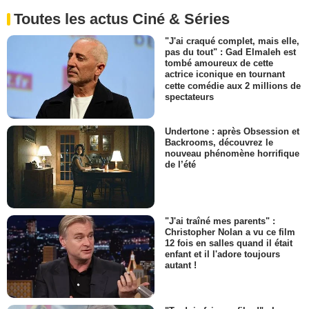
Toutes les actus Ciné & Séries
"J'ai craqué complet, mais elle,
pas du tout" : Gad Elmaleh est
tombé amoureux de cette
actrice iconique en tournant
cette comédie aux 2 millions de
spectateurs
Undertone : après Obsession et
Backrooms, découvrez le
nouveau phénomène horrifique
de l’été
"J'ai traîné mes parents" :
Christopher Nolan a vu ce film
12 fois en salles quand il était
enfant et il l'adore toujours
autant !