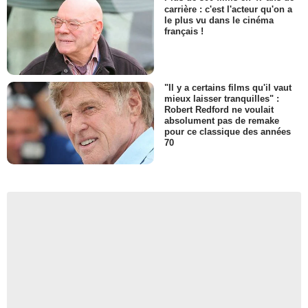
carrière : c'est l'acteur qu'on a
le plus vu dans le cinéma
français !
"Il y a certains films qu'il vaut
mieux laisser tranquilles" :
Robert Redford ne voulait
absolument pas de remake
pour ce classique des années
70