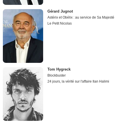
Gérard Jugnot
Astérix et Obélix : au service de Sa Majesté
Le Petit Nicolas
Tom Hygreck
Blockbuster
24 jours, la vérité sur l'affaire Ilan Halimi