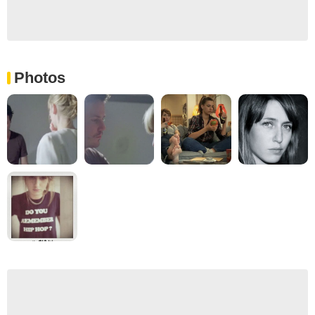
Photos