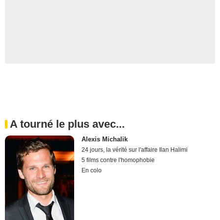
A tourné le plus avec...
Alexis Michalik
24 jours, la vérité sur l'affaire Ilan Halimi
5 films contre l'homophobie
En colo