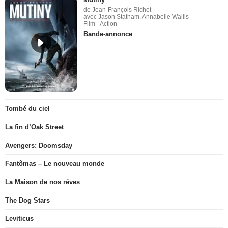
de Jean-François Richet
avec Jason Statham, Annabelle Wallis
Film - Action
Bande-annonce
Tombé du ciel
La fin d’Oak Street
Avengers: Doomsday
Fantômas – Le nouveau monde
La Maison de nos rêves
The Dog Stars
Leviticus