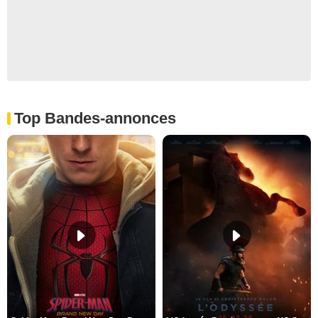
Top Bandes-annonces