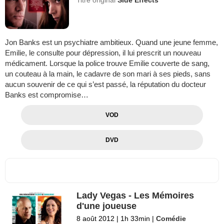
Jon Banks est un psychiatre ambitieux. Quand une jeune femme,
Emilie, le consulte pour dépression, il lui prescrit un nouveau
médicament. Lorsque la police trouve Emilie couverte de sang,
un couteau à la main, le cadavre de son mari à ses pieds, sans
aucun souvenir de ce qui s’est passé, la réputation du docteur
Banks est compromise…
VOD
DVD
Lady Vegas - Les Mémoires
d'une joueuse
8 août 2012
|
1h 33min
|
Comédie