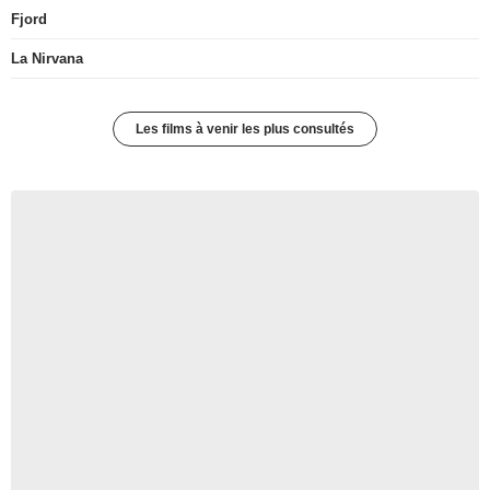
Fjord
La Nirvana
Les films à venir les plus consultés