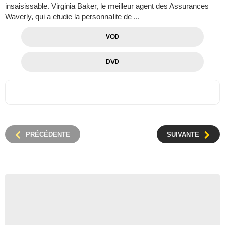
insaisissable. Virginia Baker, le meilleur agent des Assurances
Waverly, qui a etudie la personnalite de ...
VOD
DVD
PRÉCÉDENTE
SUIVANTE