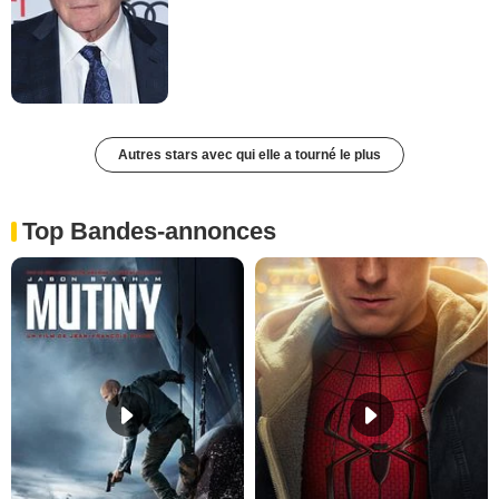
Autres stars avec qui elle a tourné le plus
Top Bandes-annonces