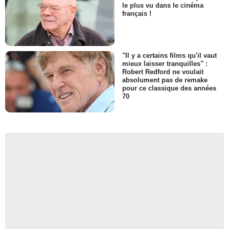
le plus vu dans le cinéma
français !
"Il y a certains films qu'il vaut
mieux laisser tranquilles" :
Robert Redford ne voulait
absolument pas de remake
pour ce classique des années
70