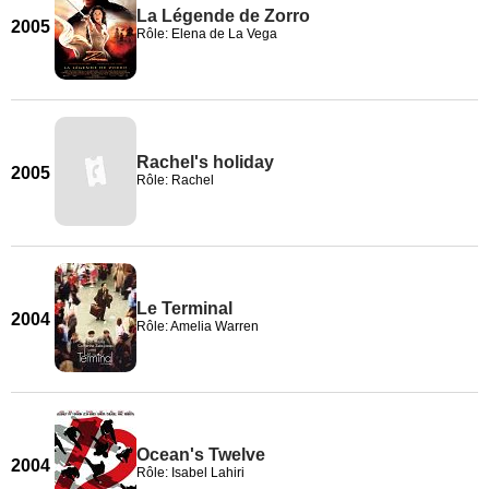
La Légende de Zorro
2005
Rôle: Elena de La Vega
Rachel's holiday
2005
Rôle: Rachel
Le Terminal
2004
Rôle: Amelia Warren
Ocean's Twelve
2004
Rôle: Isabel Lahiri