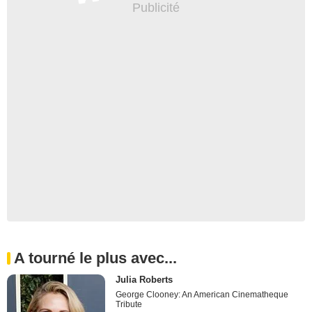
A tourné le plus avec...
Julia Roberts
George Clooney: An American Cinematheque
Tribute