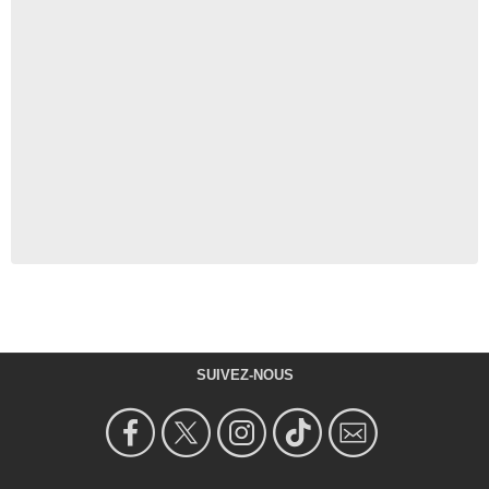
SUIVEZ-NOUS