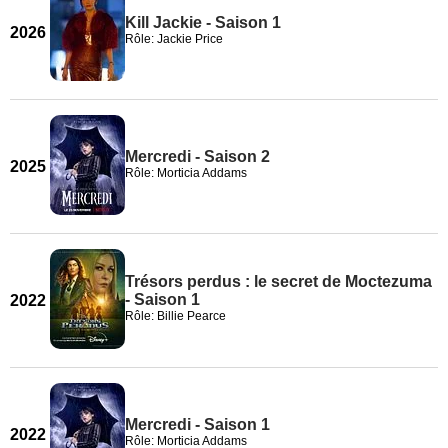
Kill Jackie - Saison 1
2026
Rôle: Jackie Price
Mercredi - Saison 2
2025
Rôle: Morticia Addams
Trésors perdus : le secret de Moctezuma
- Saison 1
2022
Rôle: Billie Pearce
Mercredi - Saison 1
2022
Rôle: Morticia Addams