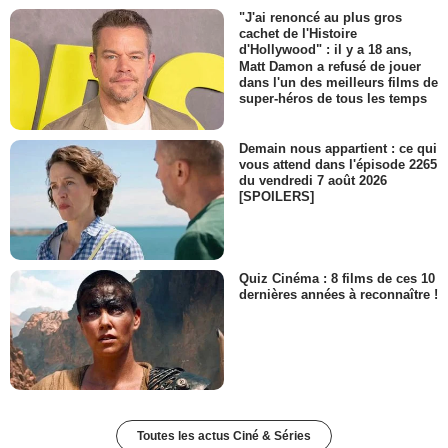
"J'ai renoncé au plus gros
cachet de l'Histoire
d'Hollywood" : il y a 18 ans,
Matt Damon a refusé de jouer
dans l'un des meilleurs films de
super-héros de tous les temps
Demain nous appartient : ce qui
vous attend dans l'épisode 2265
du vendredi 7 août 2026
[SPOILERS]
Quiz Cinéma : 8 films de ces 10
dernières années à reconnaître !
Toutes les actus Ciné & Séries