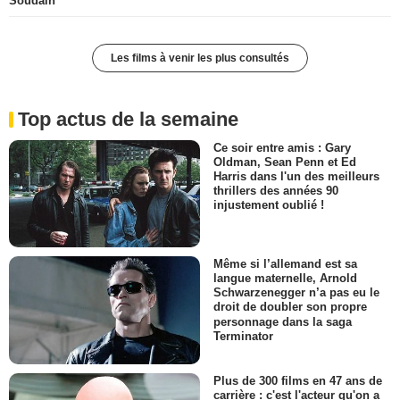
Soudain
Les films à venir les plus consultés
Top actus de la semaine
Ce soir entre amis : Gary
Oldman, Sean Penn et Ed
Harris dans l'un des meilleurs
thrillers des années 90
injustement oublié !
Même si l’allemand est sa
langue maternelle, Arnold
Schwarzenegger n’a pas eu le
droit de doubler son propre
personnage dans la saga
Terminator
Plus de 300 films en 47 ans de
carrière : c'est l'acteur qu'on a