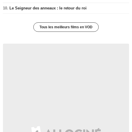
10.
Le Seigneur des anneaux : le retour du roi
Tous les meilleurs films en VOD