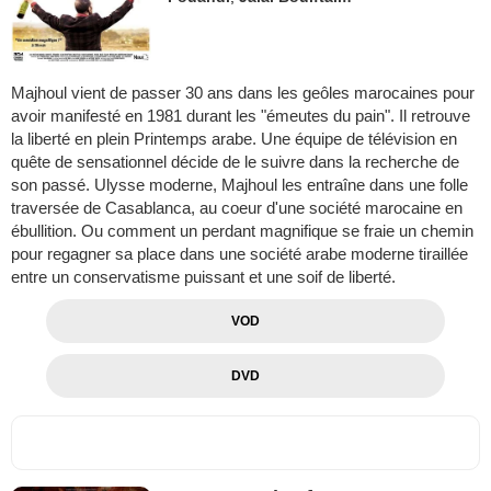
Majhoul vient de passer 30 ans dans les geôles marocaines pour
avoir manifesté en 1981 durant les "émeutes du pain". Il retrouve
la liberté en plein Printemps arabe. Une équipe de télévision en
quête de sensationnel décide de le suivre dans la recherche de
son passé. Ulysse moderne, Majhoul les entraîne dans une folle
traversée de Casablanca, au coeur d'une société marocaine en
ébullition. Ou comment un perdant magnifique se fraie un chemin
pour regagner sa place dans une société arabe moderne tiraillée
entre un conservatisme puissant et une soif de liberté.
VOD
DVD