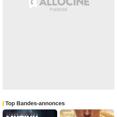
Top Bandes-annonces