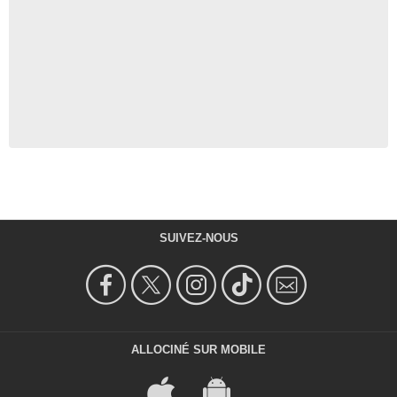
SUIVEZ-NOUS
ALLOCINÉ SUR MOBILE