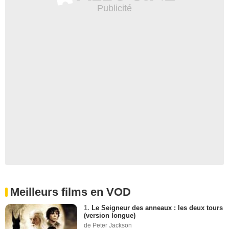
Meilleurs films en VOD
1.
Le Seigneur des anneaux : les deux tours
(version longue)
de Peter Jackson