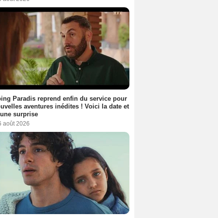
ng Paradis reprend enfin du service pour
uvelles aventures inédites ! Voici la date et
a une surprise
6 août 2026