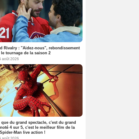
d Rivalry : "Aidez-nous", rebondissement
 le tournage de la saison 2
6 août 2026
 que du grand spectacle, c'est du grand
 noté 4 sur 5, c'est le meilleur film de la
Spider-Man live action !
6 août 2026