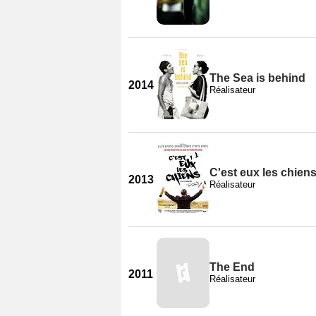
The Sea is behind
2014
Réalisateur
C'est eux les chiens.
2013
Réalisateur
The End
2011
Réalisateur