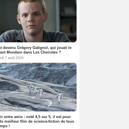
t devenu Grégory Gatignol, qui jouait le
ant Mondain dans Les Choristes ?
edi 7 août 2026
ir entre amis : noté 4,5 sur 5, il est pour
le meilleur film de science-fiction de tous
emps !