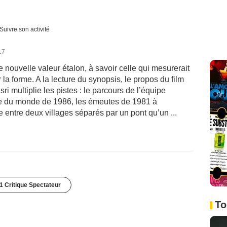
Suivre son activité
17
 nouvelle valeur étalon, à savoir celle qui mesurerait
la forme. A la lecture du synopsis, le propos du film
 multiplie les pistes : le parcours de l’équipe
pe du monde de 1986, les émeutes de 1981 à
entre deux villages séparés par un pont qu’un ...
1 Critique Spectateur
To