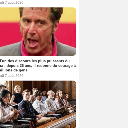
edi 7 août 2026
 l'un des discours les plus puissants du
a : depuis 26 ans, il redonne du courage à
illions de gens
edi 7 août 2026