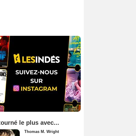
tourné le plus avec...
Thomas M. Wright