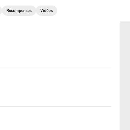
Récompenses
Vidéos