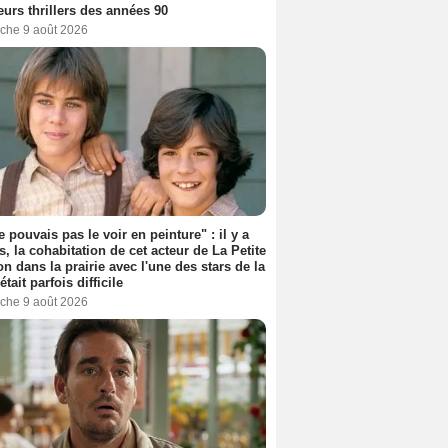
eurs thrillers des années 90
che 9 août 2026
e pouvais pas le voir en peinture" : il y a
s, la cohabitation de cet acteur de La Petite
n dans la prairie avec l'une des stars de la
était parfois difficile
che 9 août 2026