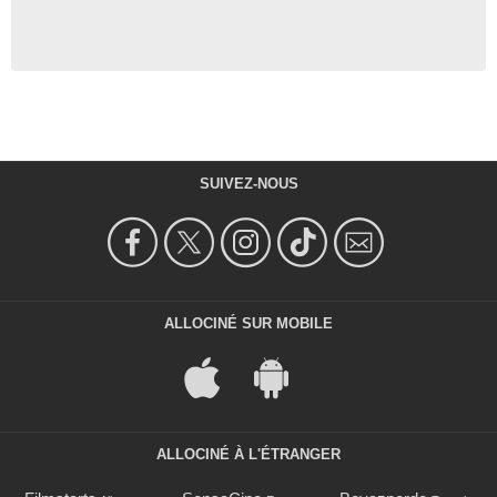
SUIVEZ-NOUS
ALLOCINÉ SUR MOBILE
ALLOCINÉ À L'ÉTRANGER