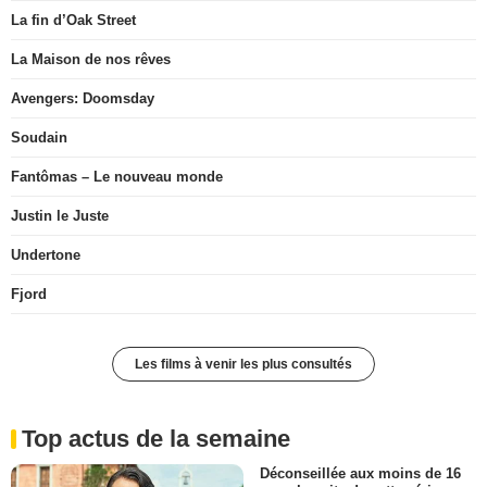
La fin d’Oak Street
La Maison de nos rêves
Avengers: Doomsday
Soudain
Fantômas – Le nouveau monde
Justin le Juste
Undertone
Fjord
Les films à venir les plus consultés
Top actus de la semaine
Déconseillée aux moins de 16