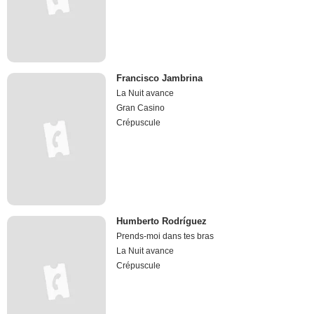
Francisco Jambrina
La Nuit avance
Gran Casino
Crépuscule
Humberto Rodríguez
Prends-moi dans tes bras
La Nuit avance
Crépuscule