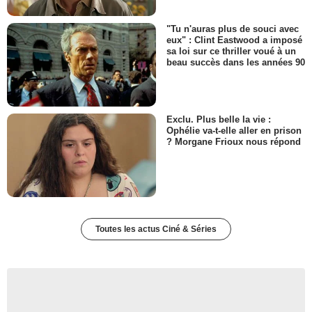
"Tu n'auras plus de souci avec
eux" : Clint Eastwood a imposé
sa loi sur ce thriller voué à un
beau succès dans les années 90
Exclu. Plus belle la vie :
Ophélie va-t-elle aller en prison
? Morgane Frioux nous répond
Toutes les actus Ciné & Séries