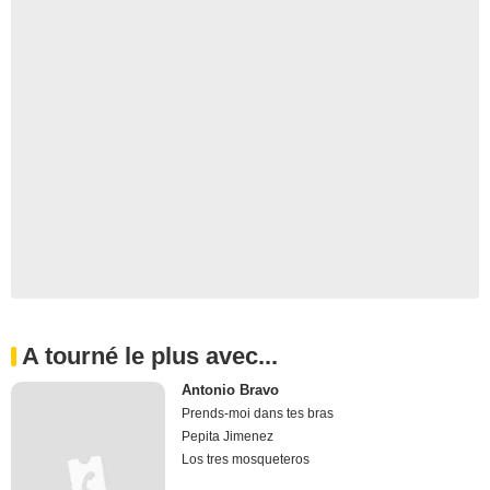
A tourné le plus avec...
Antonio Bravo
Prends-moi dans tes bras
Pepita Jimenez
Los tres mosqueteros