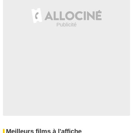
Meilleurs films à l'affiche