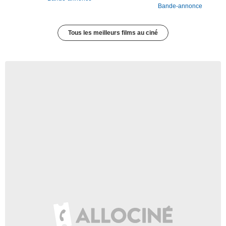
Bande-annonce
Tous les meilleurs films au ciné