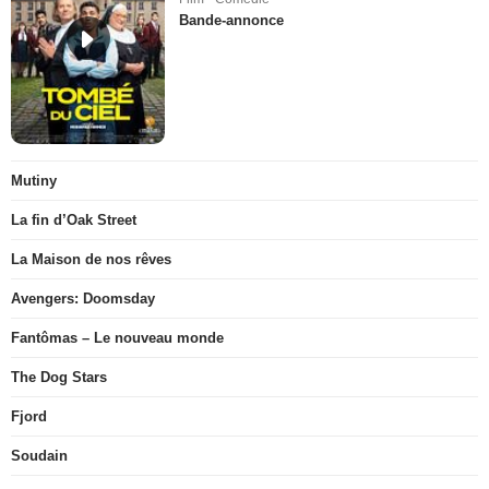
Bande-annonce
Mutiny
La fin d’Oak Street
La Maison de nos rêves
Avengers: Doomsday
Fantômas – Le nouveau monde
The Dog Stars
Fjord
Soudain