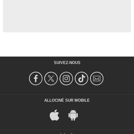
SUIVEZ-NOUS
ALLOCINÉ SUR MOBILE