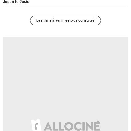
Justin le Juste
Les films à venir les plus consultés