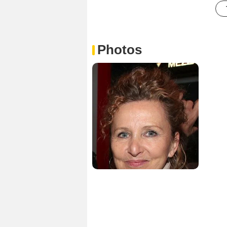
Photos