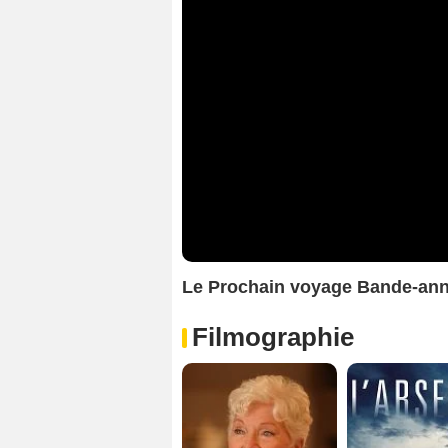
Le Prochain voyage Bande-an
Filmographie