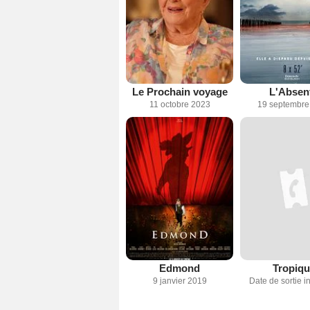
Le Prochain voyage
L'Absen
11 octobre 2023
19 septembre
Edmond
Tropiqu
9 janvier 2019
Date de sortie 