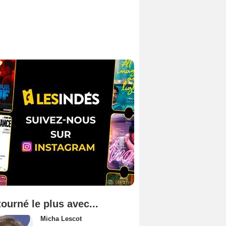
tourné le plus avec...
Micha Lescot