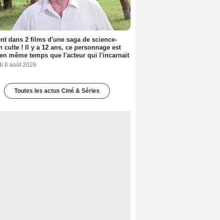
nt dans 2 films d'une saga de science-
on culte ! Il y a 12 ans, ce personnage est
en même temps que l'acteur qui l'incarnait
i 8 août 2026
Toutes les actus Ciné & Séries