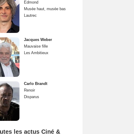
Edmond
Musée haut, musée bas
Lautrec
Jacques Weber
Mauvaise fille
Les Ambitieux
Carlo Brandt
Renoir
Disparus
utes les actus Ciné &