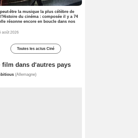
 peut-être la musique la plus célèbre de
 l'Histoire du cinéma : composée il y a 74
elle résonne encore en boucle dans nos
6 août 2026
Toutes les actus Ciné
 film dans d'autres pays
bitious
(Allemagne)