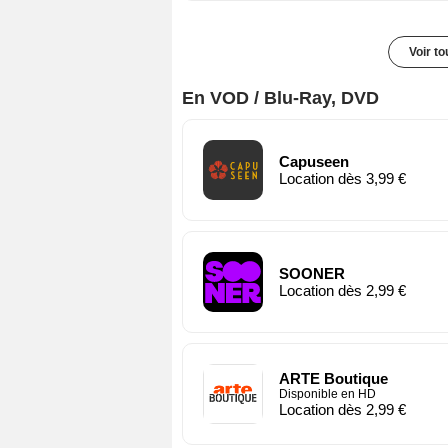
Voir t
En VOD / Blu-Ray, DVD
Capuseen
Location dès 3,99 €
SOONER
Location dès 2,99 €
ARTE Boutique
Disponible en HD
Location dès 2,99 €