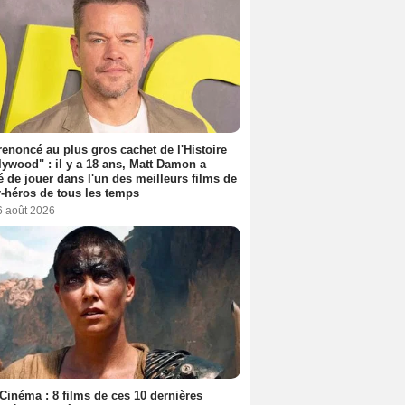
 renoncé au plus gros cachet de l'Histoire
lywood" : il y a 18 ans, Matt Damon a
é de jouer dans l'un des meilleurs films de
-héros de tous les temps
6 août 2026
Cinéma : 8 films de ces 10 dernières