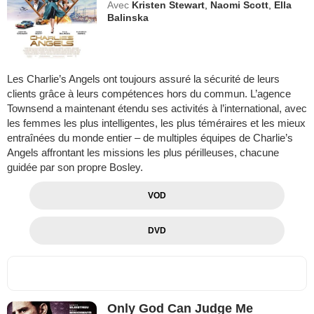
Avec
Kristen Stewart
,
Naomi Scott
,
Ella
Balinska
Les Charlie’s Angels ont toujours assuré la sécurité de leurs
clients grâce à leurs compétences hors du commun. L’agence
Townsend a maintenant étendu ses activités à l’international, avec
les femmes les plus intelligentes, les plus téméraires et les mieux
entraînées du monde entier – de multiples équipes de Charlie’s
Angels affrontant les missions les plus périlleuses, chacune
guidée par son propre Bosley.
VOD
DVD
Only God Can Judge Me