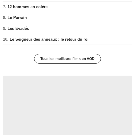
7.
12 hommes en colère
8.
Le Parrain
9.
Les Evadés
10.
Le Seigneur des anneaux : le retour du roi
Tous les meilleurs films en VOD