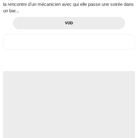
la rencontre d'un mécanicien avec qui elle passe une soirée dans
un bar...
VOD