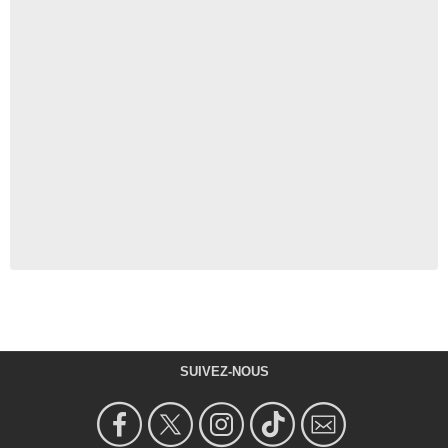
SUIVEZ-NOUS