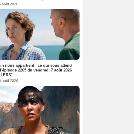
6 août 2026
n nous appartient : ce qui vous attend
l'épisode 2265 du vendredi 7 août 2026
ILERS]
6 août 2026