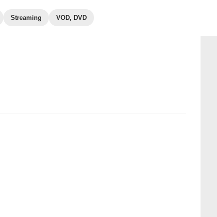
Streaming
VOD, DVD