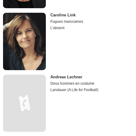
Caroline Link
Fugues marocaines
L’absent
Andreas Lechner
Deux hommes en costume
Landauer (A Life for Football)