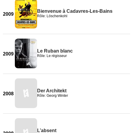
Bienvenue à Cadavres-Les-Bains
2009
Rôle: Löschenkohl
Le Ruban blanc
2009
Rôle: Le régisseur
Der Architekt
2008
Rôle: Georg Winter
L’absent