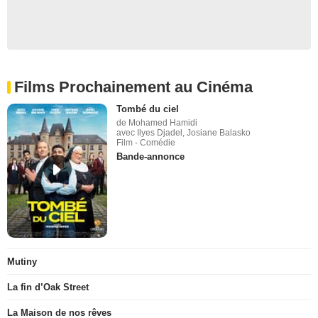
Films Prochainement au Cinéma
Tombé du ciel
de Mohamed Hamidi
avec Ilyes Djadel, Josiane Balasko
Film - Comédie
Bande-annonce
Mutiny
La fin d’Oak Street
La Maison de nos rêves