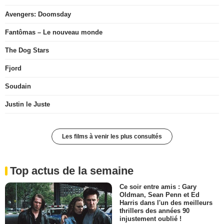
Avengers: Doomsday
Fantômas – Le nouveau monde
The Dog Stars
Fjord
Soudain
Justin le Juste
Les films à venir les plus consultés
Top actus de la semaine
Ce soir entre amis : Gary
Oldman, Sean Penn et Ed
Harris dans l'un des meilleurs
thrillers des années 90
injustement oublié !