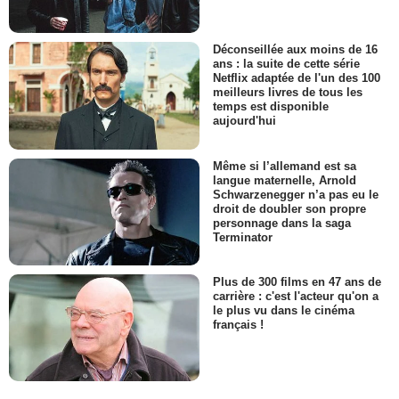
Déconseillée aux moins de 16
ans : la suite de cette série
Netflix adaptée de l'un des 100
meilleurs livres de tous les
temps est disponible
aujourd'hui
Même si l’allemand est sa
langue maternelle, Arnold
Schwarzenegger n’a pas eu le
droit de doubler son propre
personnage dans la saga
Terminator
Plus de 300 films en 47 ans de
carrière : c'est l'acteur qu'on a
le plus vu dans le cinéma
français !