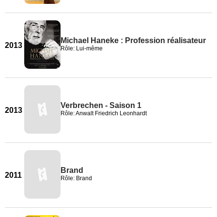
Michael Haneke : Profession réalisateur
2013
Rôle: Lui-même
Verbrechen - Saison 1
2013
Rôle: Anwalt Friedrich Leonhardt
Brand
2011
Rôle: Brand