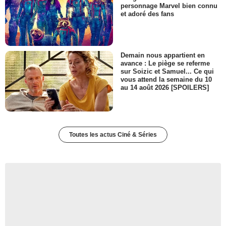
personnage Marvel bien connu
et adoré des fans
Demain nous appartient en
avance : Le piège se referme
sur Soizic et Samuel... Ce qui
vous attend la semaine du 10
au 14 août 2026 [SPOILERS]
Toutes les actus Ciné & Séries