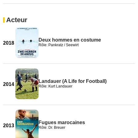
Acteur
Deux hommes en costume
2018
Rôle: Pankratz / Seewirt
Landauer (A Life for Football)
2014
Rôle: Kurt Landauer
Fugues marocaines
2013
Rôle: Dr. Breuer