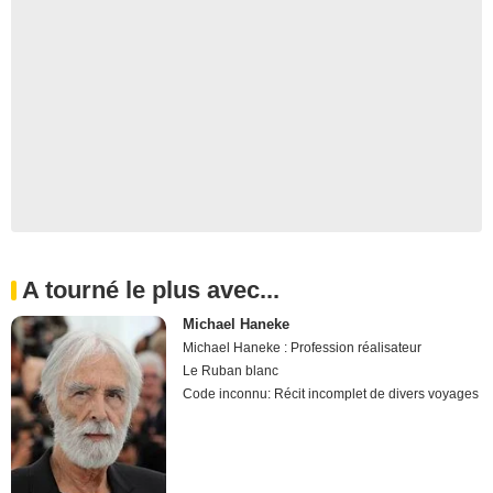
A tourné le plus avec...
Michael Haneke
Michael Haneke : Profession réalisateur
Le Ruban blanc
Code inconnu: Récit incomplet de divers voyages