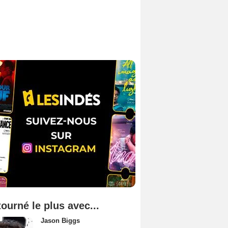
tourné le plus avec...
Jason Biggs