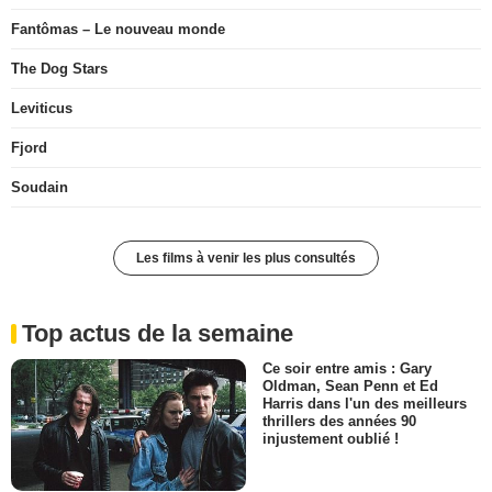
Fantômas – Le nouveau monde
The Dog Stars
Leviticus
Fjord
Soudain
Les films à venir les plus consultés
Top actus de la semaine
Ce soir entre amis : Gary
Oldman, Sean Penn et Ed
Harris dans l'un des meilleurs
thrillers des années 90
injustement oublié !