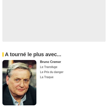
A tourné le plus avec...
Bruno Cremer
Le Transfuge
Le Prix du danger
La Traque