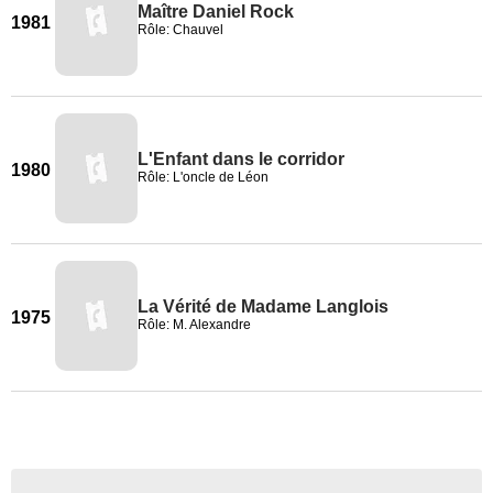
Maître Daniel Rock
1981
Rôle: Chauvel
L'Enfant dans le corridor
1980
Rôle: L'oncle de Léon
La Vérité de Madame Langlois
1975
Rôle: M. Alexandre