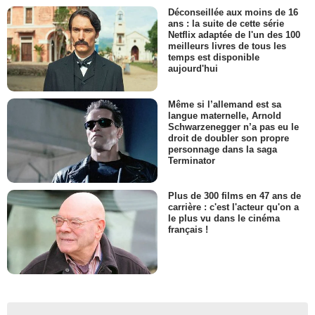
Déconseillée aux moins de 16
ans : la suite de cette série
Netflix adaptée de l'un des 100
meilleurs livres de tous les
temps est disponible
aujourd'hui
Même si l’allemand est sa
langue maternelle, Arnold
Schwarzenegger n’a pas eu le
droit de doubler son propre
personnage dans la saga
Terminator
Plus de 300 films en 47 ans de
carrière : c'est l'acteur qu'on a
le plus vu dans le cinéma
français !