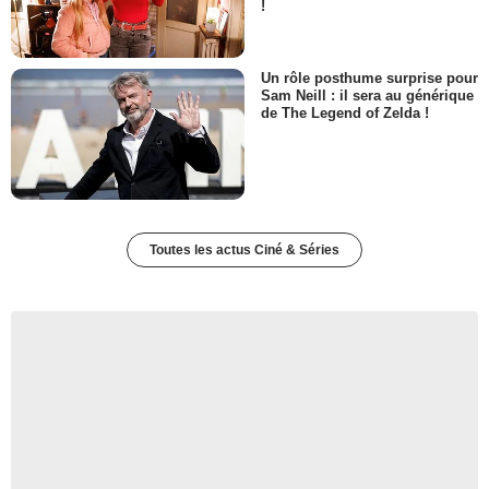
!
Un rôle posthume surprise pour
Sam Neill : il sera au générique
de The Legend of Zelda !
Toutes les actus Ciné & Séries