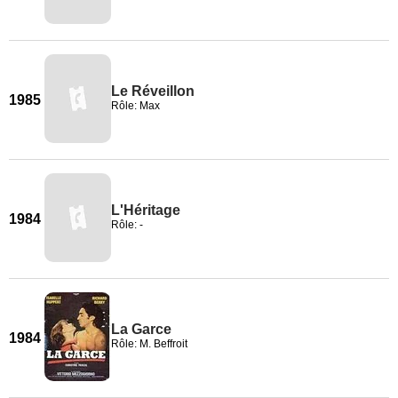
Le Réveillon
1985
Rôle: Max
L'Héritage
1984
Rôle: -
La Garce
1984
Rôle: M. Beffroit