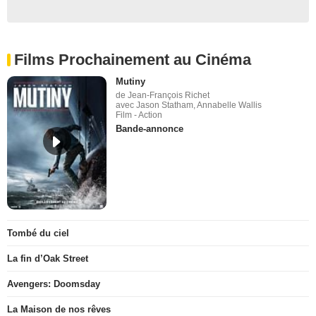
Films Prochainement au Cinéma
Mutiny
de Jean-François Richet
avec Jason Statham, Annabelle Wallis
Film - Action
Bande-annonce
Tombé du ciel
La fin d’Oak Street
Avengers: Doomsday
La Maison de nos rêves