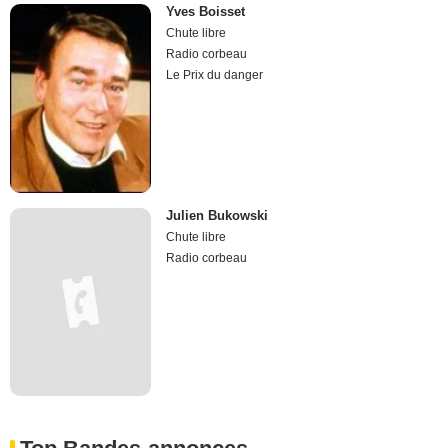
Yves Boisset
Chute libre
Radio corbeau
Le Prix du danger
Julien Bukowski
Chute libre
Radio corbeau