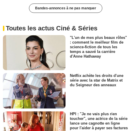
Bandes-annonces à ne pas manquer
Toutes les actus Ciné & Séries
"L'un de mes plus beaux rôles"
: comment le meilleur film de
science-fiction de tous les
temps a sauvé la carrière
d'Anne Hathaway
Netflix achète les droits d'une
série avec la star de Matrix et
du Seigneur des anneaux
HPI : "Je ne vais plus rien
toucher", une actrice de la série
lance une cagnotte en ligne
pour l'aider à payer ses factures