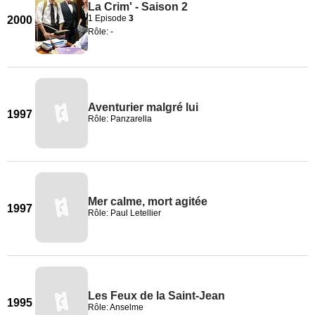
La Crim' - Saison 2
1 Episode
3
2000
Rôle: -
Aventurier malgré lui
1997
Rôle: Panzarella
Mer calme, mort agitée
1997
Rôle: Paul Letellier
Les Feux de la Saint-Jean
1995
Rôle: Anselme