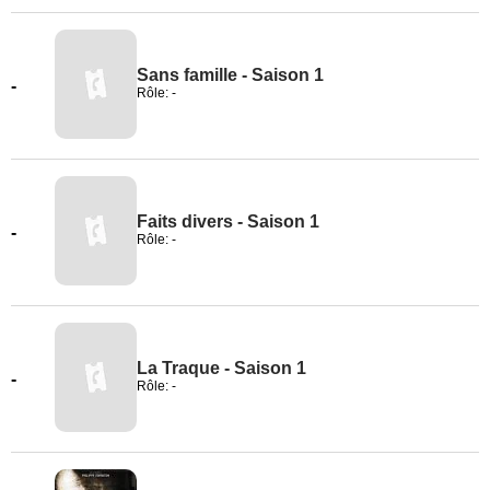
Sans famille - Saison 1
-
Rôle: -
Faits divers - Saison 1
-
Rôle: -
La Traque - Saison 1
-
Rôle: -