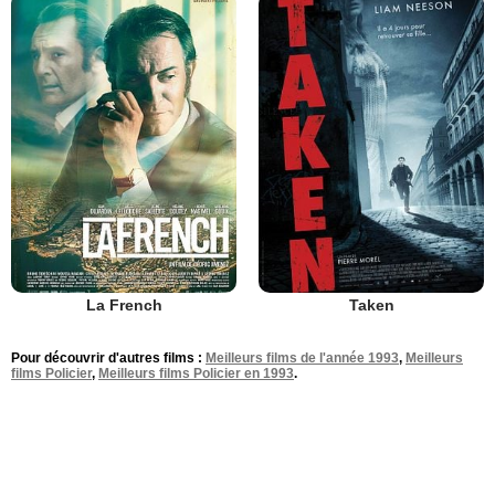
La French
Taken
Pour découvrir d'autres films :
Meilleurs films de l'année 1993
,
Meilleurs
films Policier
,
Meilleurs films Policier en 1993
.