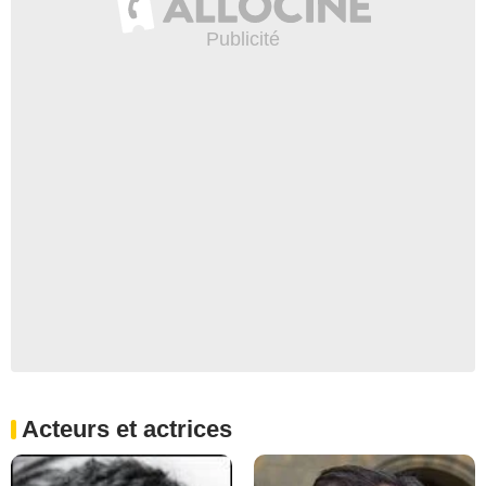
Acteurs et actrices