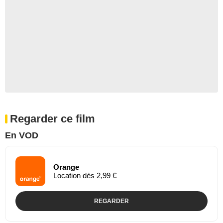
Regarder ce film
En VOD
Orange
Location dès 2,99 €
REGARDER