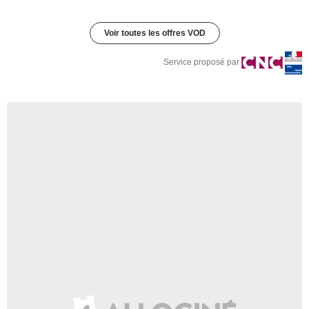
Voir toutes les offres VOD
Service proposé par