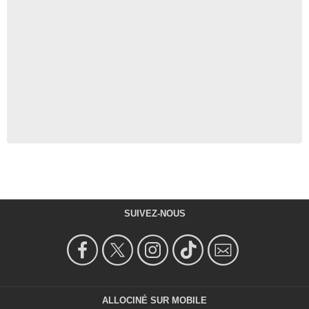
SUIVEZ-NOUS
ALLOCINÉ SUR MOBILE