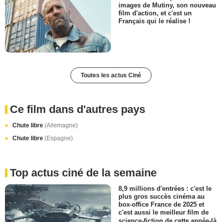
images de Mutiny, son nouveau
film d'action, et c'est un
Français qui le réalise !
Toutes les actus Ciné
Ce film dans d'autres pays
Chute libre
(Allemagne)
Chute libre
(Espagne)
Top actus ciné de la semaine
8,9 millions d'entrées : c'est le
plus gros succès cinéma au
box-office France de 2025 et
c'est aussi le meilleur film de
science-fiction de cette année-là