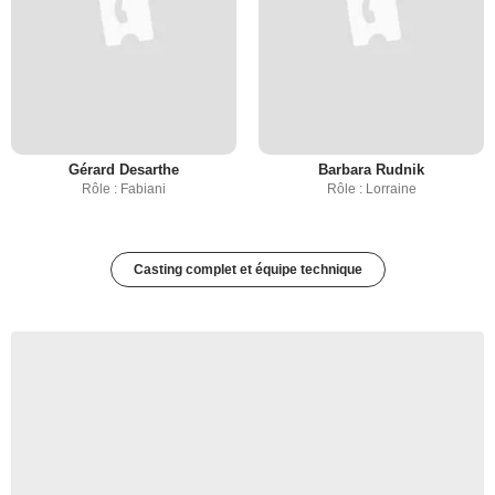
Gérard Desarthe
Barbara Rudnik
Rôle : Fabiani
Rôle : Lorraine
Casting complet et équipe technique