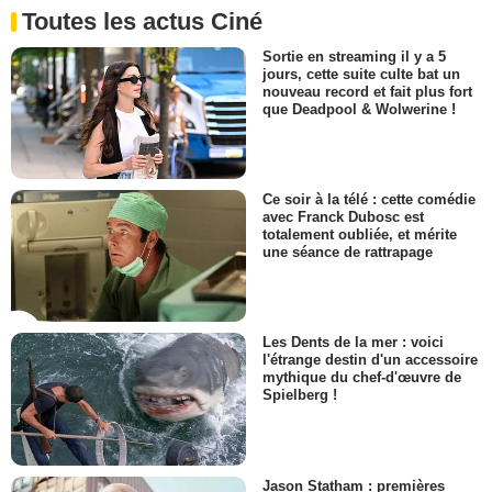
Toutes les actus Ciné
Sortie en streaming il y a 5
jours, cette suite culte bat un
nouveau record et fait plus fort
que Deadpool & Wolwerine !
Ce soir à la télé : cette comédie
avec Franck Dubosc est
totalement oubliée, et mérite
une séance de rattrapage
Les Dents de la mer : voici
l'étrange destin d'un accessoire
mythique du chef-d'œuvre de
Spielberg !
Jason Statham : premières