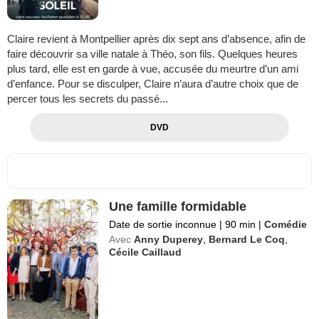
Claire revient à Montpellier après dix sept ans d’absence, afin de
faire découvrir sa ville natale à Théo, son fils. Quelques heures
plus tard, elle est en garde à vue, accusée du meurtre d’un ami
d’enfance. Pour se disculper, Claire n’aura d’autre choix que de
percer tous les secrets du passé...
DVD
Une famille formidable
Date de sortie inconnue
|
90 min
|
Comédie
Avec
Anny Duperey
,
Bernard Le Coq
,
Cécile Caillaud