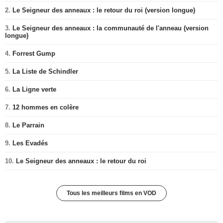
2.
Le Seigneur des anneaux : le retour du roi (version longue)
3.
Le Seigneur des anneaux : la communauté de l'anneau (version
longue)
4.
Forrest Gump
5.
La Liste de Schindler
6.
La Ligne verte
7.
12 hommes en colère
8.
Le Parrain
9.
Les Evadés
10.
Le Seigneur des anneaux : le retour du roi
Tous les meilleurs films en VOD