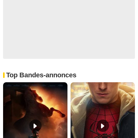
Top Bandes-annonces