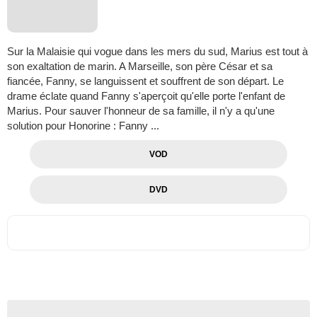
Sur la Malaisie qui vogue dans les mers du sud, Marius est tout à
son exaltation de marin. A Marseille, son père César et sa
fiancée, Fanny, se languissent et souffrent de son départ. Le
drame éclate quand Fanny s'aperçoit qu'elle porte l'enfant de
Marius. Pour sauver l'honneur de sa famille, il n'y a qu'une
solution pour Honorine : Fanny ...
VOD
DVD