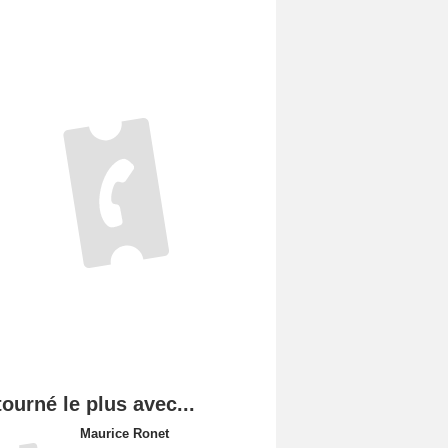
tourné le plus avec...
Maurice Ronet