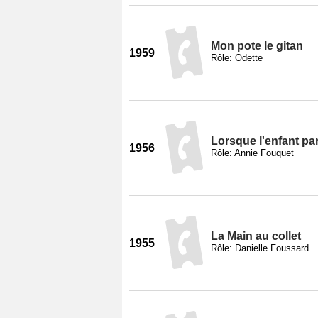
Mon pote le gitan
1959
Rôle: Odette
Lorsque l'enfant par
1956
Rôle: Annie Fouquet
La Main au collet
1955
Rôle: Danielle Foussard