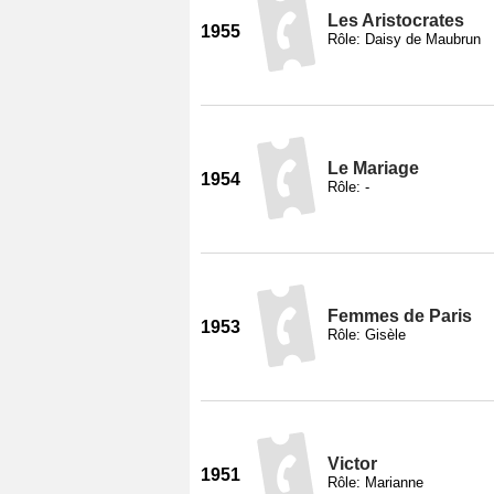
Les Aristocrates
1955
Rôle: Daisy de Maubrun
Le Mariage
1954
Rôle: -
Femmes de Paris
1953
Rôle: Gisèle
Victor
1951
Rôle: Marianne