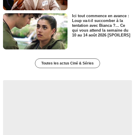
Ici tout commence en avance :
Loup va-t-il succomber à la
tentation avec Bianca ?... Ce
qui vous attend la semaine du
10 au 14 août 2026 [SPOILERS]
Toutes les actus Ciné & Séries