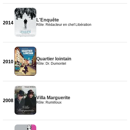
L'Enquête
2014
Rôle: Rédacteur en chef Libération
Quartier lointain
2010
Rôle: Dr. Dumontel
Villa Marguerite
2008
Rôle: Rumilloux