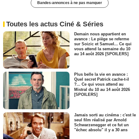
Bandes-annonces à ne pas manquer
Toutes les actus Ciné & Séries
Demain nous appartient en
avance : Le piège se referme
sur Soizic et Samuel... Ce qui
vous attend la semaine du 10
au 14 août 2026 [SPOILERS]
Plus belle la vie en avance :
Quel secret Patrick cache-t-il
?... Ce qui vous attend au
Mistral du 10 au 14 août 2026
[SPOILERS]
Jamais sorti au cinéma : c'est le
seul film réalisé par Arnold
Schwarzenegger et ce fut un
"échec absolu" il y a 30 ans