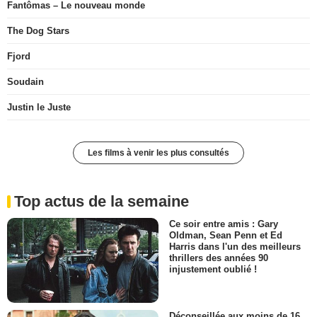
Fantômas – Le nouveau monde
The Dog Stars
Fjord
Soudain
Justin le Juste
Les films à venir les plus consultés
Top actus de la semaine
Ce soir entre amis : Gary
Oldman, Sean Penn et Ed
Harris dans l'un des meilleurs
thrillers des années 90
injustement oublié !
Déconseillée aux moins de 16