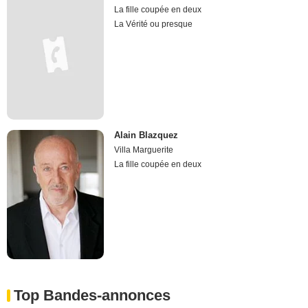
La fille coupée en deux
La Vérité ou presque
Alain Blazquez
Villa Marguerite
La fille coupée en deux
Top Bandes-annonces