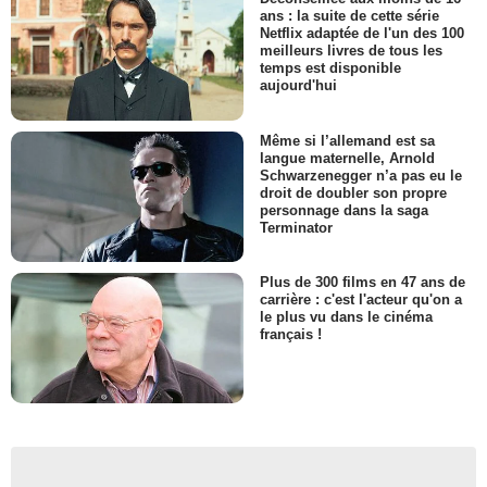
ans : la suite de cette série
Netflix adaptée de l'un des 100
meilleurs livres de tous les
temps est disponible
aujourd'hui
Même si l’allemand est sa
langue maternelle, Arnold
Schwarzenegger n’a pas eu le
droit de doubler son propre
personnage dans la saga
Terminator
Plus de 300 films en 47 ans de
carrière : c'est l'acteur qu'on a
le plus vu dans le cinéma
français !