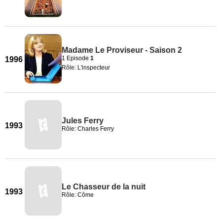
Madame Le Proviseur - Saison 2
1 Episode
1
1996
Rôle: L'inspecteur
Jules Ferry
1993
Rôle: Charles Ferry
Le Chasseur de la nuit
1993
Rôle: Côme