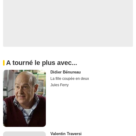
A tourné le plus avec...
Didier Bénureau
La fille coupée en deux
Jules Ferry
Valentin Traversi