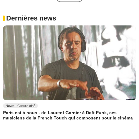
Dernières news
News - Culture ciné
Paris est à nous : de Laurent Garnier à Daft Punk, ces
musiciens de la French Touch qui composent pour le cinéma