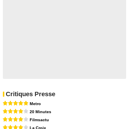
Critiques Presse
Metro
20 Minutes
Filmsactu
La Croix