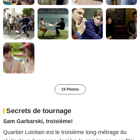
19 Photos
Secrets de tournage
Sam Garbarski, troisième!
Quartier Lointain est le troisième long-métrage du