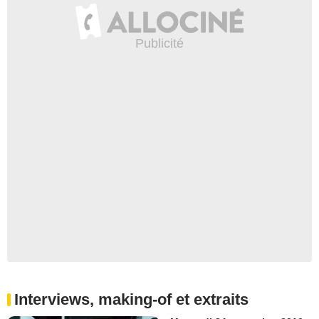
Interviews, making-of et extraits