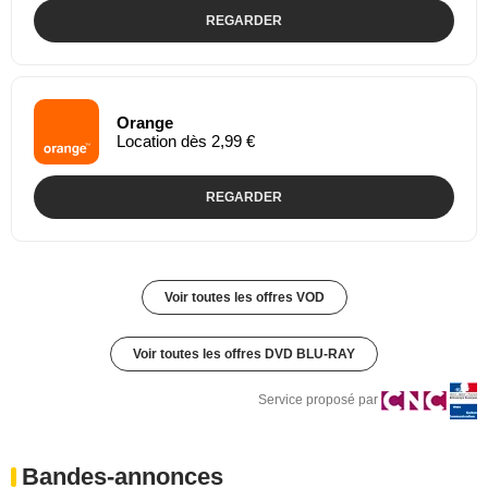
REGARDER
Orange
Location dès 2,99 €
REGARDER
Voir toutes les offres VOD
Voir toutes les offres DVD BLU-RAY
Service proposé par
Bandes-annonces