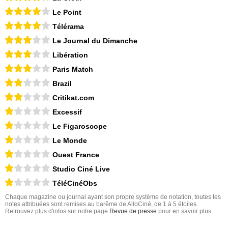
Le Point
Télérama
Le Journal du Dimanche
Libération
Paris Match
Brazil
Critikat.com
Excessif
Le Figaroscope
Le Monde
Ouest France
Studio Ciné Live
TéléCinéObs
Chaque magazine ou journal ayant son propre système de notation, toutes les
notes attribuées sont remises au barême de AlloCiné, de 1 à 5 étoiles.
Retrouvez plus d'infos sur notre page
Revue de presse
pour en savoir plus.