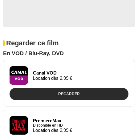
Regarder ce film
En VOD / Blu-Ray, DVD
Canal VOD
Location dès 2,99 €
REGARDER
PremiereMax
Disponible en HD
Location dès 2,99 €