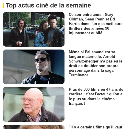
Top actus ciné de la semaine
Ce soir entre amis : Gary
Oldman, Sean Penn et Ed
Harris dans l'un des meilleurs
thrillers des années 90
injustement oublié !
Même si l’allemand est sa
langue maternelle, Arnold
Schwarzenegger n’a pas eu le
droit de doubler son propre
personnage dans la saga
Terminator
Plus de 300 films en 47 ans de
carrière : c'est l'acteur qu'on a
le plus vu dans le cinéma
français !
"Il y a certains films qu'il vaut