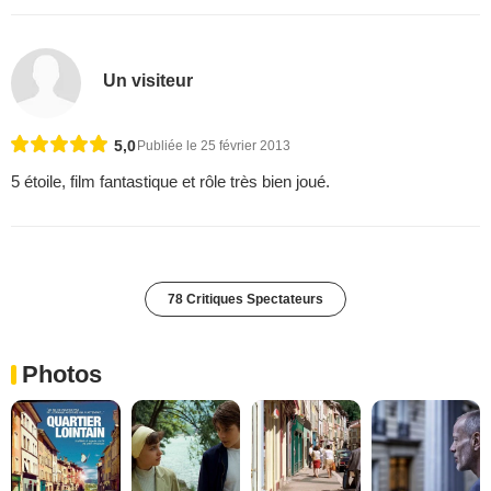
Un visiteur
5,0
Publiée le 25 février 2013
5 étoile, film fantastique et rôle très bien joué.
78 Critiques Spectateurs
Photos