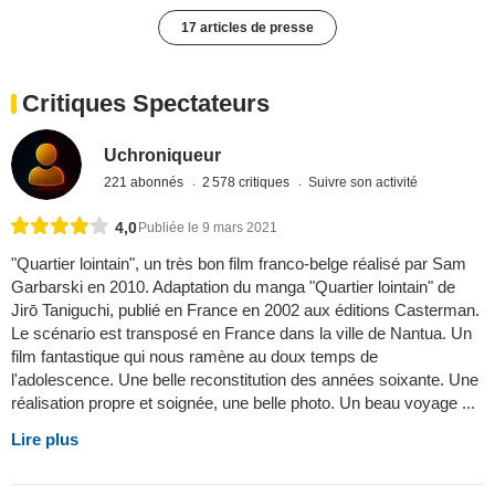
17 articles de presse
Critiques Spectateurs
Uchroniqueur
221 abonnés
2 578 critiques
Suivre son activité
4,0
Publiée le 9 mars 2021
"Quartier lointain", un très bon film franco-belge réalisé par Sam
Garbarski en 2010. Adaptation du manga "Quartier lointain" de
Jirō Taniguchi, publié en France en 2002 aux éditions Casterman.
Le scénario est transposé en France dans la ville de Nantua. Un
film fantastique qui nous ramène au doux temps de
l'adolescence. Une belle reconstitution des années soixante. Une
réalisation propre et soignée, une belle photo. Un beau voyage ...
Lire plus