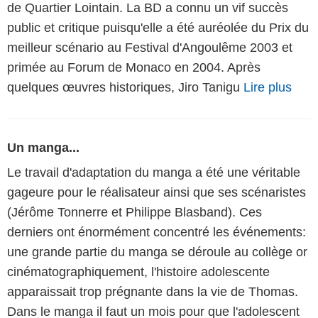
de Quar­tier Loin­tain. La BD a connu un vif succès
public et critique puisqu'elle a été auréolée du Prix du
meilleur scénario au Festival d'Angoulême 2003 et
primée au Forum de Monaco en 2004. Après
quelques œuvres historiques, Jiro Tanigu
Lire plus
Un manga...
Le travail d'adaptation du manga a été une véritable
gageure pour le réalisateur ainsi que ses scénaristes
(Jérôme Tonnerre et Philippe Blasband). Ces
derniers ont énormément concentré les événements:
une grande partie du manga se déroule au collège or
cinématographiquement, l'histoire adolescente
apparaissait trop prégnante dans la vie de Thomas.
Dans le manga il faut un mois pour que l'adolescent