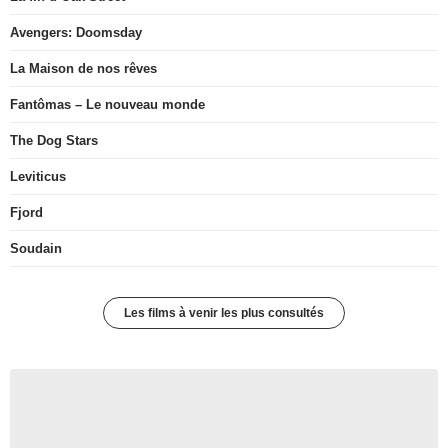
Avengers: Doomsday
La Maison de nos rêves
Fantômas – Le nouveau monde
The Dog Stars
Leviticus
Fjord
Soudain
Les films à venir les plus consultés