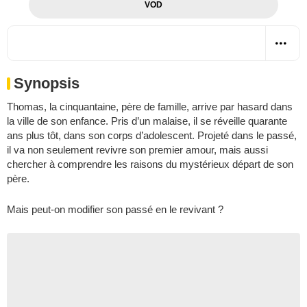
VOD
Synopsis
Thomas, la cinquantaine, père de famille, arrive par hasard dans
la ville de son enfance. Pris d’un malaise, il se réveille quarante
ans plus tôt, dans son corps d’adolescent. Projeté dans le passé,
il va non seulement revivre son premier amour, mais aussi
chercher à comprendre les raisons du mystérieux départ de son
père.
Mais peut-on modifier son passé en le revivant ?