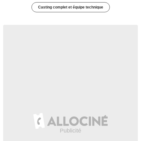
Casting complet et équipe technique