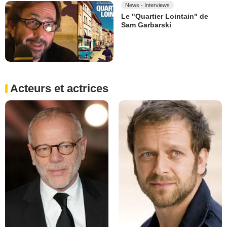
News - Interviews
Le "Quartier Lointain" de
Sam Garbarski
Acteurs et actrices