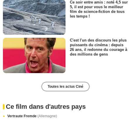
Ce soir entre amis : noté 4,5 sur
5, il est pour vous le meilleur
film de science-fiction de tous
les temps !
C'est l'un des discours les plus
puissants du cinéma : depuis
26 ans, il redonne du courage à
des millions de gens
Toutes les actus Ciné
Ce film dans d'autres pays
Vertraute Fremde
(Allemagne)