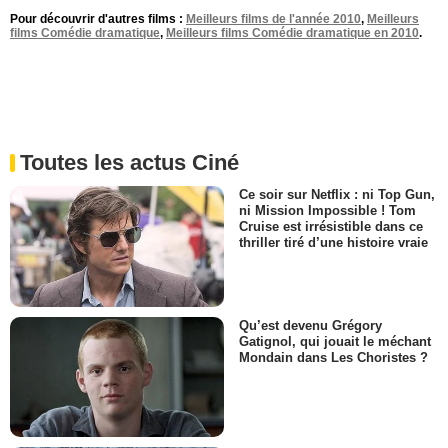
Pour découvrir d'autres films :
Meilleurs films de l'année 2010
,
Meilleurs
films Comédie dramatique
,
Meilleurs films Comédie dramatique en 2010
.
Toutes les actus Ciné
Ce soir sur Netflix : ni Top Gun,
ni Mission Impossible ! Tom
Cruise est irrésistible dans ce
thriller tiré d’une histoire vraie
Qu’est devenu Grégory
Gatignol, qui jouait le méchant
Mondain dans Les Choristes ?