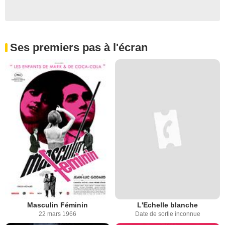
Ses premiers pas à l'écran
Masculin Féminin
L'Echelle blanche
22 mars 1966
Date de sortie inconnue