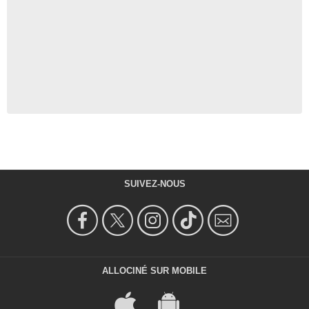
SUIVEZ-NOUS
ALLOCINÉ SUR MOBILE