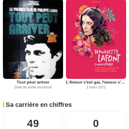
Tout peut arriver
L'Amour c'est gai, l'amour c'est triste
Date de sortie inconnue
1 mars 1971
Sa carrière en chiffres
49
0