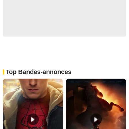
Top Bandes-annonces