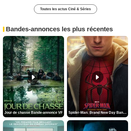
Toutes les actus Ciné & Séries
Bandes-annonces les plus récentes
Jour de chasse Bande-annonce VF
Spider-Man: Brand New Day Bande-annonce (3) VO STFR