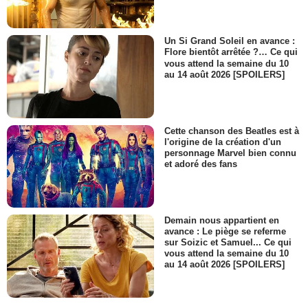
Un Si Grand Soleil en avance :
Flore bientôt arrêtée ?… Ce qui
vous attend la semaine du 10
au 14 août 2026 [SPOILERS]
Cette chanson des Beatles est à
l'origine de la création d'un
personnage Marvel bien connu
et adoré des fans
Demain nous appartient en
avance : Le piège se referme
sur Soizic et Samuel... Ce qui
vous attend la semaine du 10
au 14 août 2026 [SPOILERS]