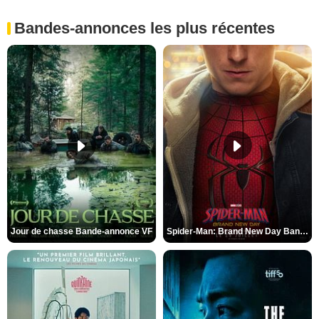
Bandes-annonces les plus récentes
Jour de chasse Bande-annonce VF
Spider-Man: Brand New Day Bande-annonce (3) VO STFR