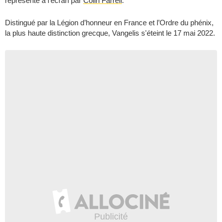
représenté à l'écran par
Colin Farrell
.
Distingué par la Légion d’honneur en France et l’Ordre du phénix,
la plus haute distinction grecque, Vangelis s'éteint le 17 mai 2022.