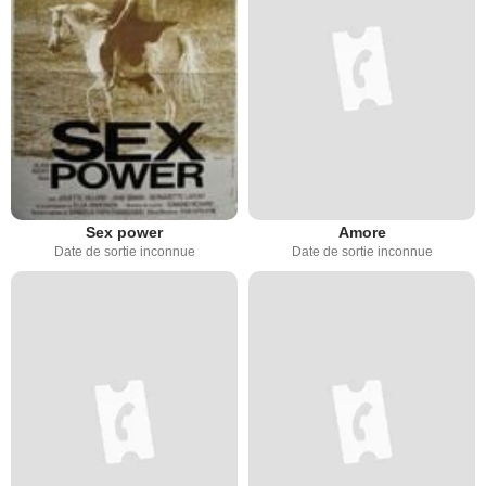
Sex power
Amore
Date de sortie inconnue
Date de sortie inconnue