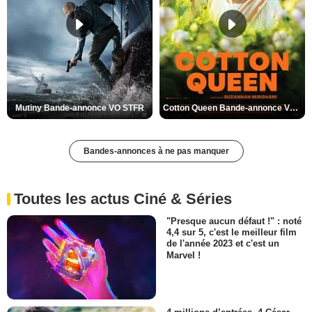
Mutiny Bande-annonce VO STFR
Cotton Queen Bande-annonce VO STFR
Bandes-annonces à ne pas manquer
Toutes les actus Ciné & Séries
"Presque aucun défaut !" : noté
4,4 sur 5, c'est le meilleur film
de l'année 2023 et c'est un
Marvel !