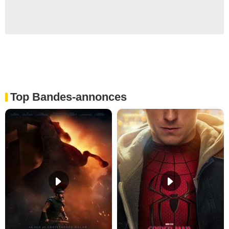
Top Bandes-annonces