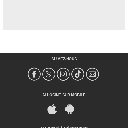
SUIVEZ-NOUS
ALLOCINÉ SUR MOBILE