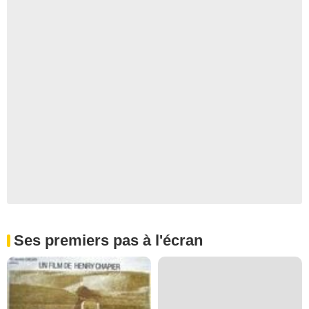
Ses premiers pas à l'écran