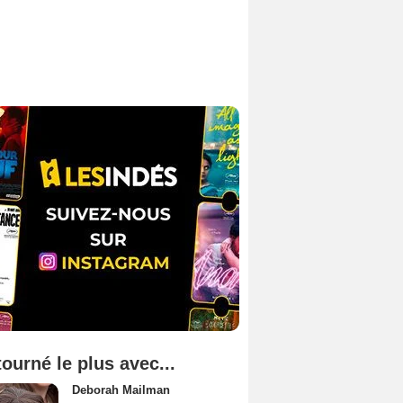
tourné le plus avec...
Deborah Mailman