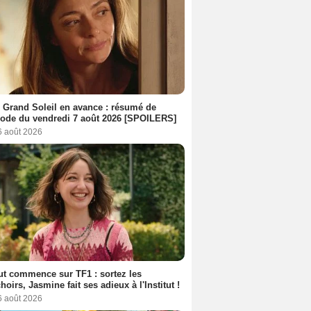
 Grand Soleil en avance : résumé de
sode du vendredi 7 août 2026 [SPOILERS]
6 août 2026
out commence sur TF1 : sortez les
oirs, Jasmine fait ses adieux à l'Institut !
6 août 2026