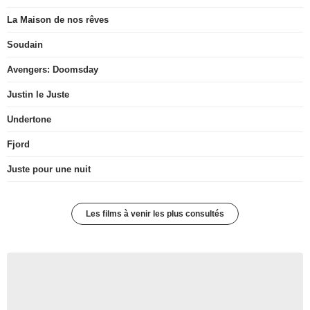
La Maison de nos rêves
Soudain
Avengers: Doomsday
Justin le Juste
Undertone
Fjord
Juste pour une nuit
Les films à venir les plus consultés