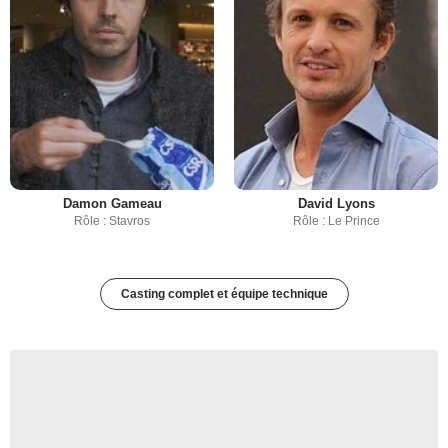
Damon Gameau
David Lyons
Rôle : Stavros
Rôle : Le Prince
Casting complet et équipe technique