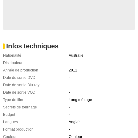
Infos techniques
Nationalité
Australie
Distributeur
-
Année de production
2012
Date de sortie DVD
-
Date de sortie Blu-ray
-
Date de sortie VOD
-
Type de film
Long métrage
Secrets de tournage
-
Budget
-
Langues
Anglais
Format production
-
Couleur
Couleur