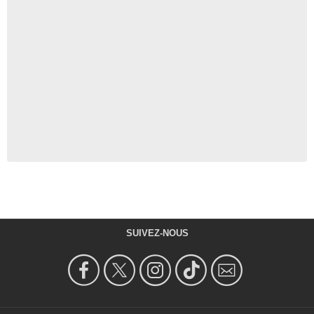
SUIVEZ-NOUS