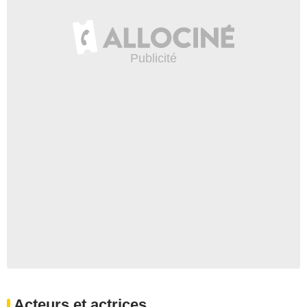
Acteurs et actrices