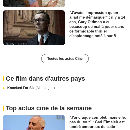
"J'avais l'impression qu'on
allait me démasquer" : il y a 14
ans, Gary Oldman a eu
beaucoup de mal à jouer dans
ce formidable thriller
d'espionnage noté 4 sur 5
Toutes les actus Ciné
Ce film dans d'autres pays
Knocked For Six
(Allemagne)
Top actus ciné de la semaine
"J'ai craqué complet, mais elle,
pas du tout" : Gad Elmaleh est
tombé amoureux de cette