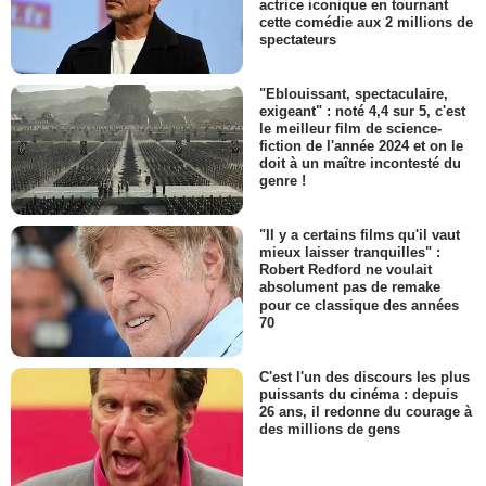
actrice iconique en tournant
cette comédie aux 2 millions de
spectateurs
"Eblouissant, spectaculaire,
exigeant" : noté 4,4 sur 5, c'est
le meilleur film de science-
fiction de l'année 2024 et on le
doit à un maître incontesté du
genre !
"Il y a certains films qu'il vaut
mieux laisser tranquilles" :
Robert Redford ne voulait
absolument pas de remake
pour ce classique des années
70
C'est l'un des discours les plus
puissants du cinéma : depuis
26 ans, il redonne du courage à
des millions de gens