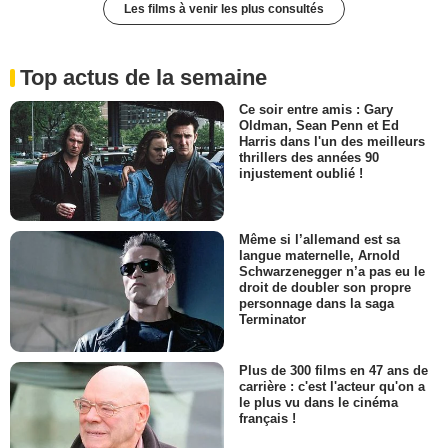
Les films à venir les plus consultés
Top actus de la semaine
Ce soir entre amis : Gary
Oldman, Sean Penn et Ed
Harris dans l'un des meilleurs
thrillers des années 90
injustement oublié !
Même si l’allemand est sa
langue maternelle, Arnold
Schwarzenegger n’a pas eu le
droit de doubler son propre
personnage dans la saga
Terminator
Plus de 300 films en 47 ans de
carrière : c'est l'acteur qu'on a
le plus vu dans le cinéma
français !