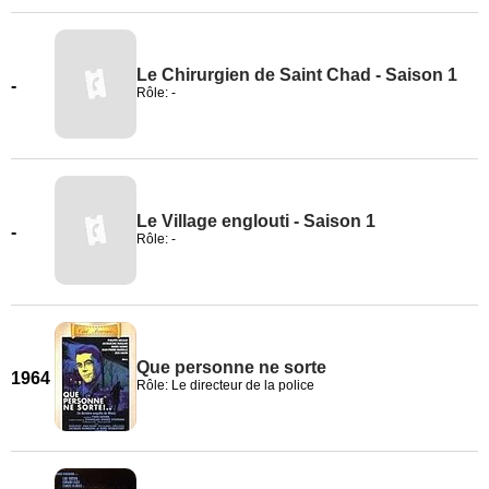
Le Chirurgien de Saint Chad - Saison 1
-
Rôle: -
Le Village englouti - Saison 1
-
Rôle: -
Que personne ne sorte
1964
Rôle: Le directeur de la police