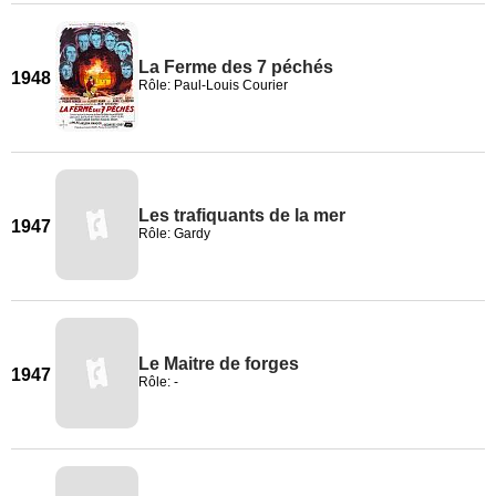
La Ferme des 7 péchés
1948
Rôle: Paul-Louis Courier
Les trafiquants de la mer
1947
Rôle: Gardy
Le Maitre de forges
1947
Rôle: -