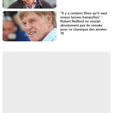
"Il y a certains films qu'il vaut
mieux laisser tranquilles" :
Robert Redford ne voulait
absolument pas de remake
pour ce classique des années
70