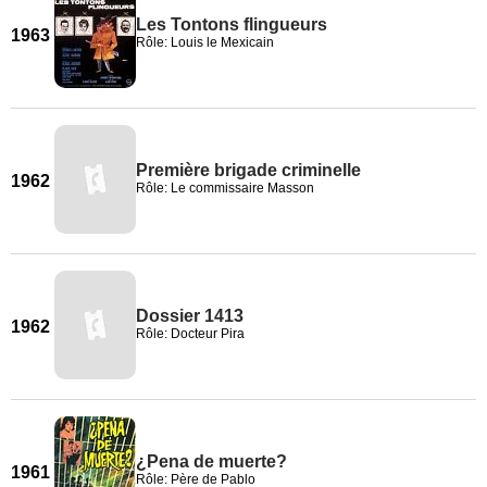
Les Tontons flingueurs
1963
Rôle: Louis le Mexicain
Première brigade criminelle
1962
Rôle: Le commissaire Masson
Dossier 1413
1962
Rôle: Docteur Pira
¿Pena de muerte?
1961
Rôle: Père de Pablo