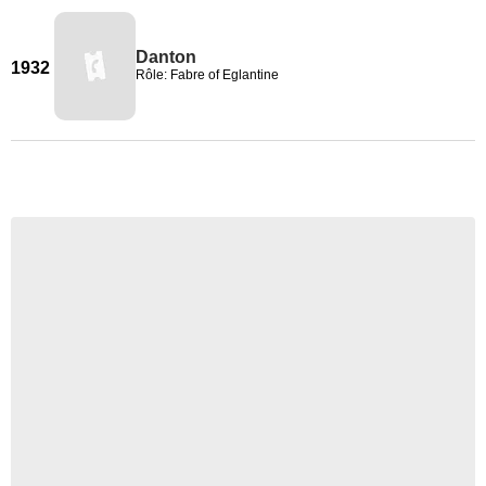
Danton
1932
Rôle: Fabre of Eglantine