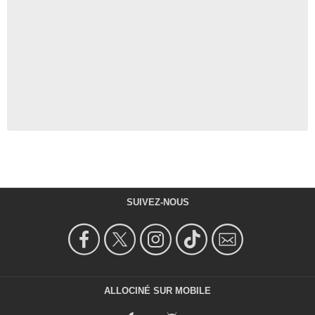
SUIVEZ-NOUS
ALLOCINÉ SUR MOBILE