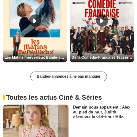
Les Matins merveilleux Bande-annonce VF
De la Comédie-Française Teaser VF
Bandes-annonces à ne pas manquer
Toutes les actus Ciné & Séries
Demain nous appartient : Alex
au pied du mur, Judith
découvre la vérité sur Milo