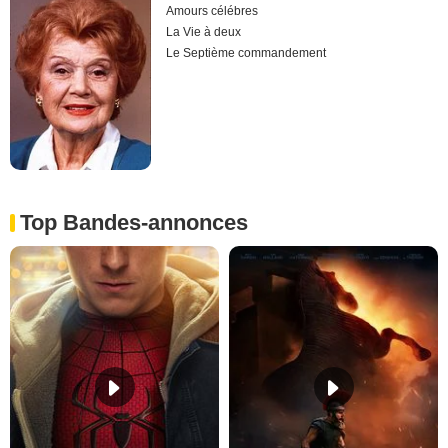
Amours célébres
La Vie à deux
Le Septième commandement
Top Bandes-annonces