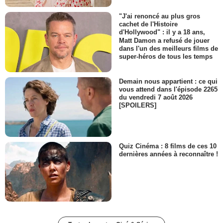
"J'ai renoncé au plus gros
cachet de l'Histoire
d'Hollywood" : il y a 18 ans,
Matt Damon a refusé de jouer
dans l'un des meilleurs films de
super-héros de tous les temps
Demain nous appartient : ce qui
vous attend dans l'épisode 2265
du vendredi 7 août 2026
[SPOILERS]
Quiz Cinéma : 8 films de ces 10
dernières années à reconnaître !