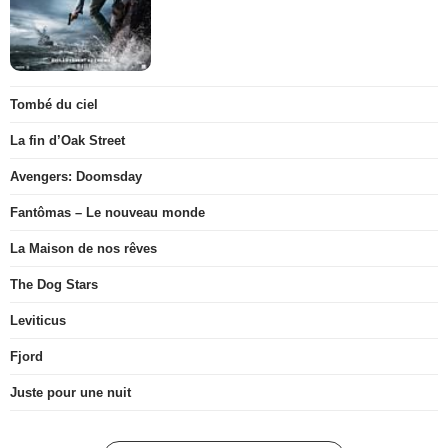
Tombé du ciel
La fin d’Oak Street
Avengers: Doomsday
Fantômas – Le nouveau monde
La Maison de nos rêves
The Dog Stars
Leviticus
Fjord
Juste pour une nuit