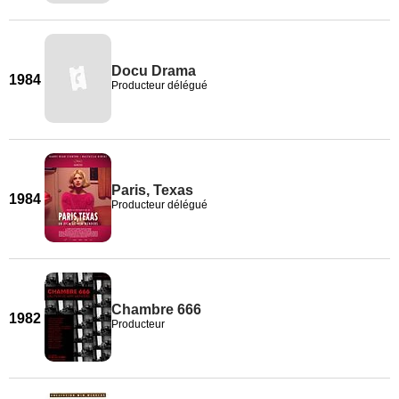
Docu Drama
1984
Producteur délégué
Paris, Texas
1984
Producteur délégué
Chambre 666
1982
Producteur