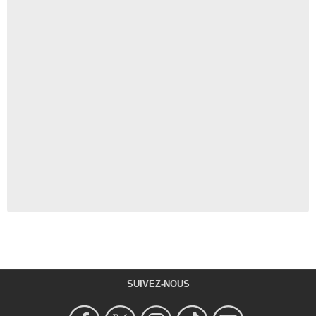
SUIVEZ-NOUS