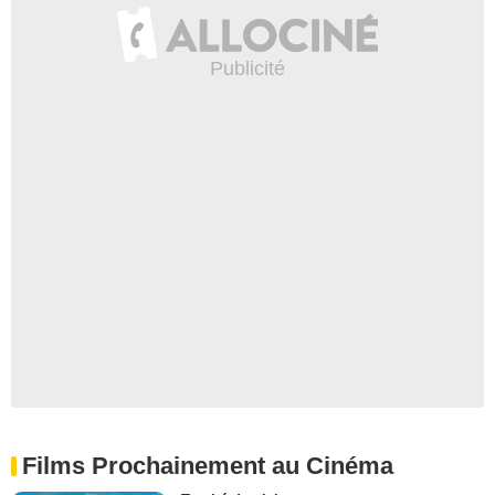
Films Prochainement au Cinéma