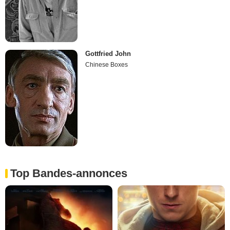
Gottfried John
Chinese Boxes
Top Bandes-annonces