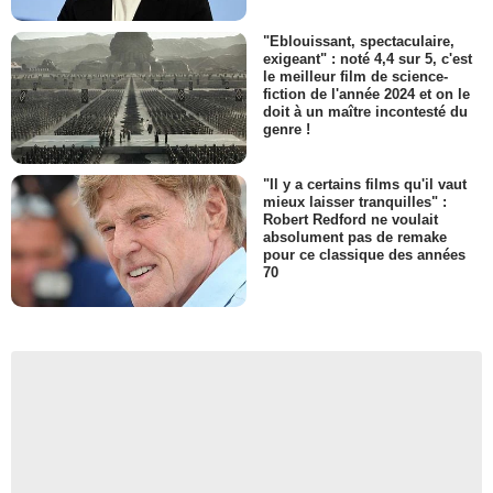
"Eblouissant, spectaculaire,
exigeant" : noté 4,4 sur 5, c'est
le meilleur film de science-
fiction de l'année 2024 et on le
doit à un maître incontesté du
genre !
"Il y a certains films qu'il vaut
mieux laisser tranquilles" :
Robert Redford ne voulait
absolument pas de remake
pour ce classique des années
70