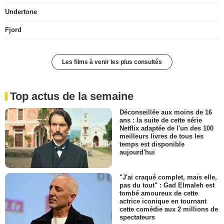
Undertone
Fjord
Les films à venir les plus consultés
Top actus de la semaine
Déconseillée aux moins de 16
ans : la suite de cette série
Netflix adaptée de l'un des 100
meilleurs livres de tous les
temps est disponible
aujourd'hui
"J'ai craqué complet, mais elle,
pas du tout" : Gad Elmaleh est
tombé amoureux de cette
actrice iconique en tournant
cette comédie aux 2 millions de
spectateurs