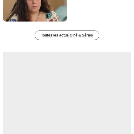
Toutes les actus Ciné & Séries