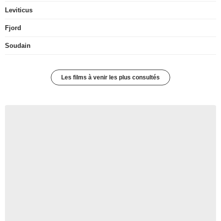
Leviticus
Fjord
Soudain
Les films à venir les plus consultés