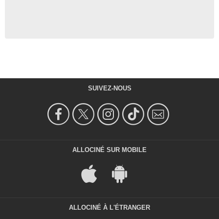
SUIVEZ-NOUS
ALLOCINÉ SUR MOBILE
ALLOCINÉ À L'ÉTRANGER