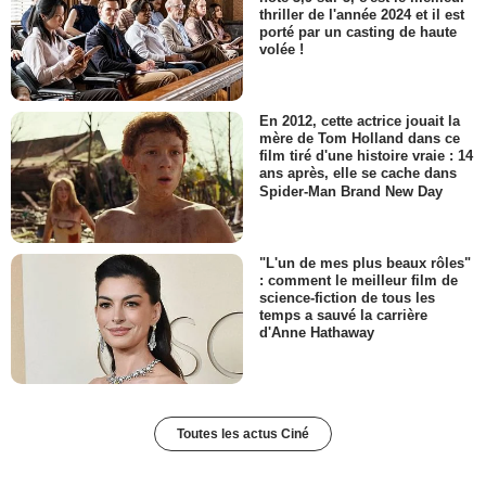
thriller de l'année 2024 et il est
porté par un casting de haute
volée !
En 2012, cette actrice jouait la
mère de Tom Holland dans ce
film tiré d'une histoire vraie : 14
ans après, elle se cache dans
Spider-Man Brand New Day
"L'un de mes plus beaux rôles"
: comment le meilleur film de
science-fiction de tous les
temps a sauvé la carrière
d'Anne Hathaway
Toutes les actus Ciné