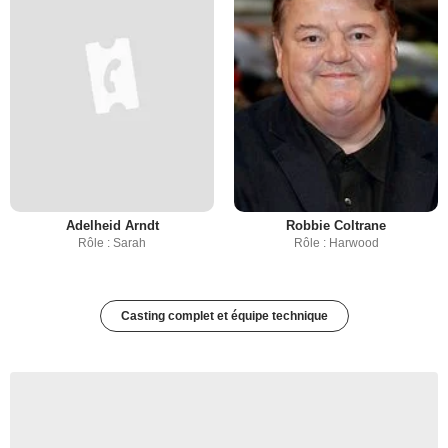
Adelheid Arndt
Robbie Coltrane
Rôle : Sarah
Rôle : Harwood
Casting complet et équipe technique