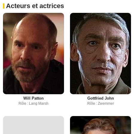
Acteurs et actrices
Will Patton
Gottfried John
Rôle : Lang Marsh
Rôle : Zwemmer