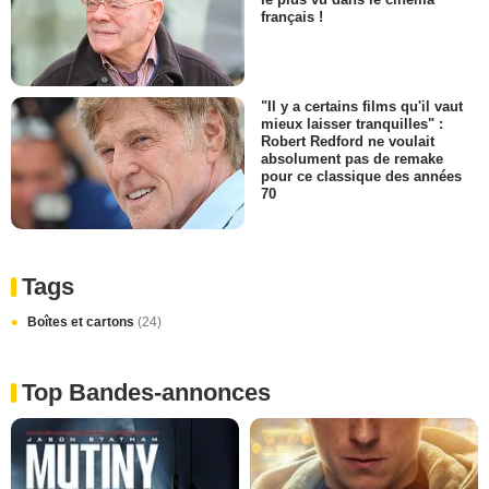
français !
"Il y a certains films qu'il vaut
mieux laisser tranquilles" :
Robert Redford ne voulait
absolument pas de remake
pour ce classique des années
70
Tags
Boîtes et cartons
(24)
Top Bandes-annonces