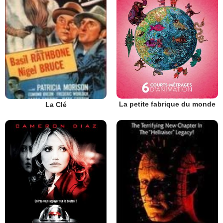
La petite fabrique du monde
La Clé