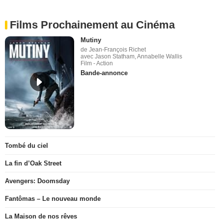
Films Prochainement au Cinéma
Mutiny
de Jean-François Richet
avec Jason Statham, Annabelle Wallis
Film - Action
Bande-annonce
Tombé du ciel
La fin d’Oak Street
Avengers: Doomsday
Fantômas – Le nouveau monde
La Maison de nos rêves