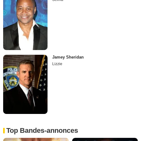
Jamey Sheridan
Lizzie
Top Bandes-annonces