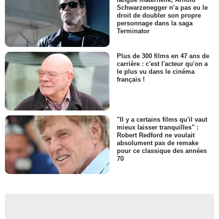
Schwarzenegger n’a pas eu le
droit de doubler son propre
personnage dans la saga
Terminator
Plus de 300 films en 47 ans de
carrière : c'est l'acteur qu'on a
le plus vu dans le cinéma
français !
"Il y a certains films qu'il vaut
mieux laisser tranquilles" :
Robert Redford ne voulait
absolument pas de remake
pour ce classique des années
70