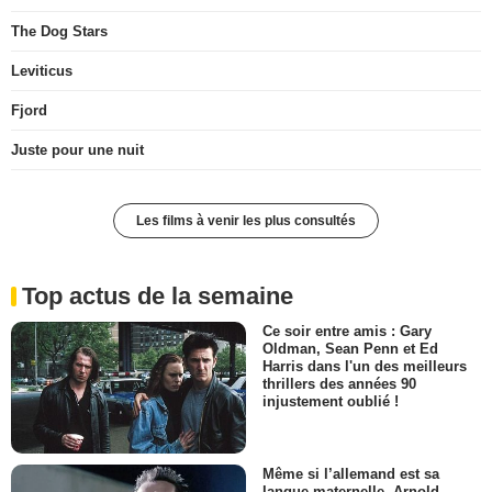
The Dog Stars
Leviticus
Fjord
Juste pour une nuit
Les films à venir les plus consultés
Top actus de la semaine
Ce soir entre amis : Gary
Oldman, Sean Penn et Ed
Harris dans l'un des meilleurs
thrillers des années 90
injustement oublié !
Même si l’allemand est sa
langue maternelle, Arnold