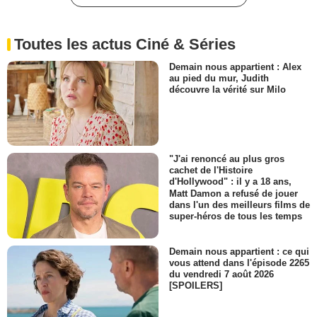
Toutes les actus Ciné & Séries
Demain nous appartient : Alex
au pied du mur, Judith
découvre la vérité sur Milo
"J'ai renoncé au plus gros
cachet de l'Histoire
d'Hollywood" : il y a 18 ans,
Matt Damon a refusé de jouer
dans l'un des meilleurs films de
super-héros de tous les temps
Demain nous appartient : ce qui
vous attend dans l'épisode 2265
du vendredi 7 août 2026
[SPOILERS]