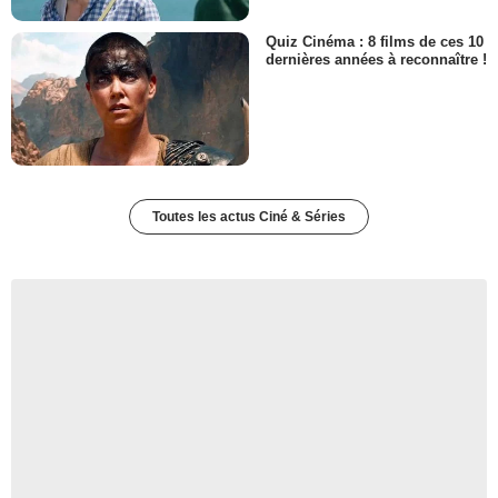
Quiz Cinéma : 8 films de ces 10
dernières années à reconnaître !
Toutes les actus Ciné & Séries