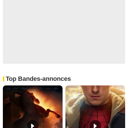
Top Bandes-annonces