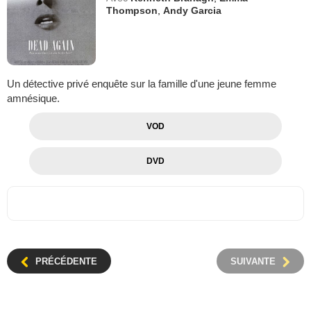
Thompson
,
Andy Garcia
Un détective privé enquête sur la famille d'une jeune femme
amnésique.
VOD
DVD
PRÉCÉDENTE
SUIVANTE