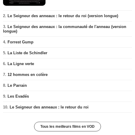
2.
Le Seigneur des anneaux : le retour du roi (version longue)
3.
Le Seigneur des anneaux : la communauté de l'anneau (version
longue)
4.
Forrest Gump
5.
La Liste de Schindler
6.
La Ligne verte
7.
12 hommes en colère
8.
Le Parrain
9.
Les Evadés
10.
Le Seigneur des anneaux : le retour du roi
Tous les meilleurs films en VOD