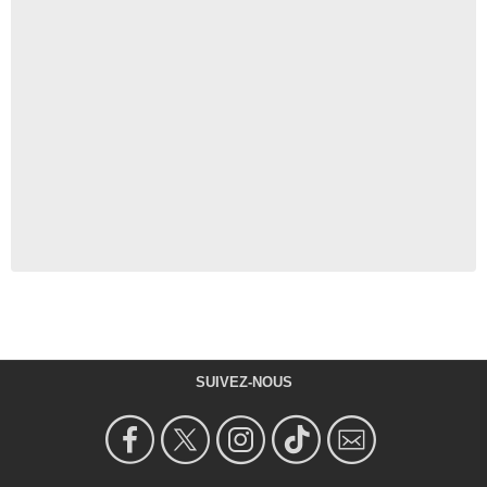
SUIVEZ-NOUS