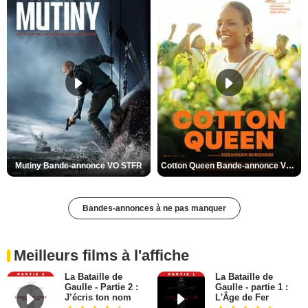
Mutiny Bande-annonce VO STFR
Cotton Queen Bande-annonce VO STFR
Bandes-annonces à ne pas manquer
Meilleurs films à l'affiche
La Bataille de
La Bataille de
Gaulle - Partie 2 :
Gaulle - partie 1 :
J’écris ton nom
L'Âge de Fer