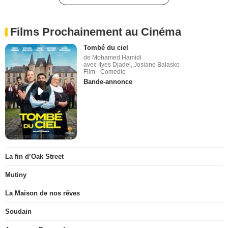
Films Prochainement au Cinéma
Tombé du ciel
de Mohamed Hamidi
avec Ilyes Djadel, Josiane Balasko
Film - Comédie
Bande-annonce
La fin d’Oak Street
Mutiny
La Maison de nos rêves
Soudain