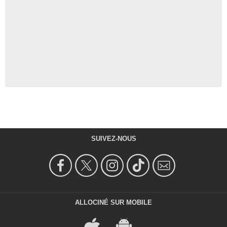
SUIVEZ-NOUS
ALLOCINÉ SUR MOBILE