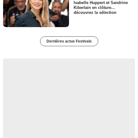
Isabelle Huppert et Sandrine
Kiberlain en clôture...
découvrez la sélection
Dernières actus Festivals