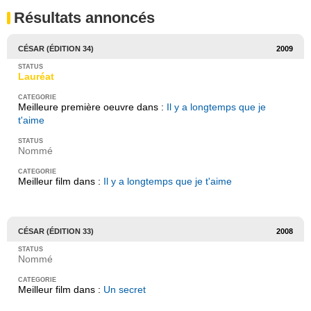
Résultats annoncés
CÉSAR (ÉDITION 34)
2009
Lauréat
Meilleure première oeuvre dans :
Il y a longtemps que je
t'aime
Nommé
Meilleur film dans :
Il y a longtemps que je t'aime
CÉSAR (ÉDITION 33)
2008
Nommé
Meilleur film dans :
Un secret