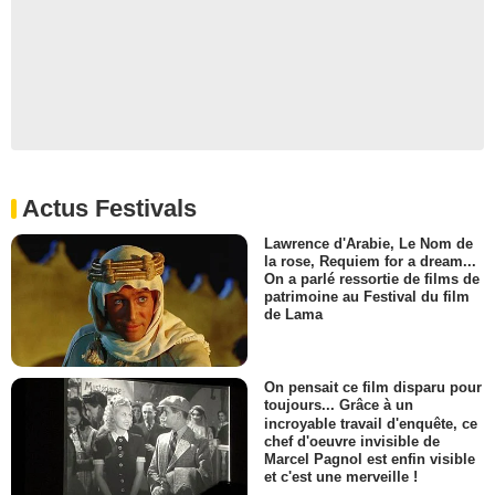
Actus Festivals
Lawrence d'Arabie, Le Nom de
la rose, Requiem for a dream...
On a parlé ressortie de films de
patrimoine au Festival du film
de Lama
On pensait ce film disparu pour
toujours... Grâce à un
incroyable travail d'enquête, ce
chef d'oeuvre invisible de
Marcel Pagnol est enfin visible
et c'est une merveille !