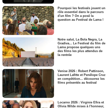
Pourquoi les festivals jouent un
rôle essentiel dans le parcours
d'un film ? On a posé la
question au Festival de Lama !
Notre salut, La Bola Negra, La
Gradiva... Le Festival du film de
Lama propose quelques uns
des films les plus attendus de
la rentrée
Venise 2026 : Robert Pattinson,
Laurent Lafitte et Penélope Cruz
en compétition... découvrez les
films présentés au festival
Locarno 2026 : Virginie Efira et
Olivia Wilde mises à l'honneur,