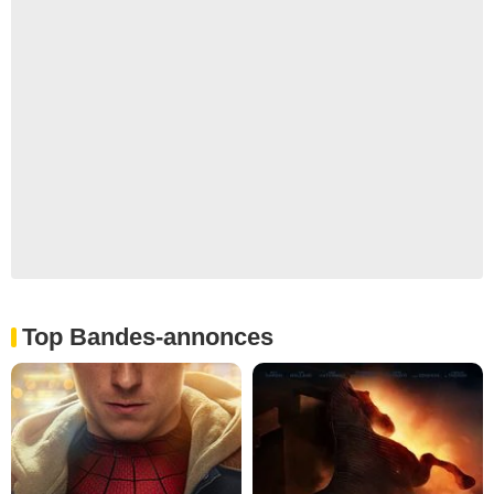
Top Bandes-annonces