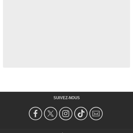
SUIVEZ-NOUS