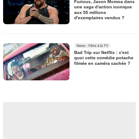
Furious, Jason Momoa dans
une saga d'action iconique
aux 55 millions
d'exemplaires vendus ?
News - Films à la TV
Bad Trip sur Netflix : c'est
quoi cette comédie potache
filmée en caméra cachée ?