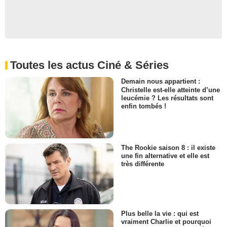
Toutes les actus Ciné & Séries
Demain nous appartient :
Christelle est-elle atteinte d’une
leucémie ? Les résultats sont
enfin tombés !
The Rookie saison 8 : il existe
une fin alternative et elle est
très différente
Plus belle la vie : qui est
vraiment Charlie et pourquoi