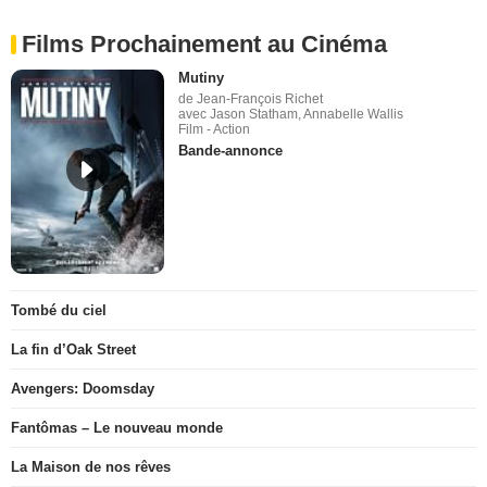
Films Prochainement au Cinéma
Mutiny
de Jean-François Richet
avec Jason Statham, Annabelle Wallis
Film - Action
Bande-annonce
Tombé du ciel
La fin d’Oak Street
Avengers: Doomsday
Fantômas – Le nouveau monde
La Maison de nos rêves