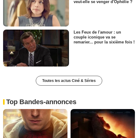
veut-elle se venger d'Ophélie ?
Les Feux de l'amour : un
couple iconique va se
remarier... pour la sixième fois !
Toutes les actus Ciné & Séries
Top Bandes-annonces