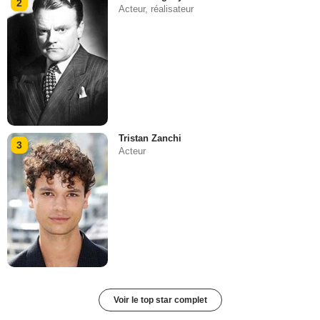
2
Acteur, réalisateur
Tristan Zanchi
3
Acteur
Voir le top star complet