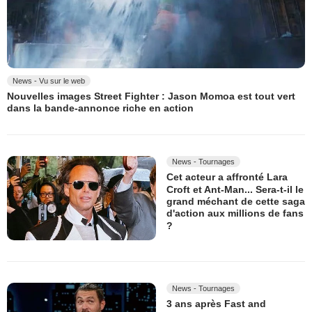
News - Vu sur le web
Nouvelles images Street Fighter : Jason Momoa est tout vert
dans la bande-annonce riche en action
News - Tournages
Cet acteur a affronté Lara
Croft et Ant-Man... Sera-t-il le
grand méchant de cette saga
d'action aux millions de fans
?
News - Tournages
3 ans après Fast and