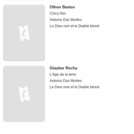
Othon Bastos
Chico Rei
Antonio Das Mortes
Le Dieu noir et le Diable blond
Glauber Rocha
L'Age de la terre
Antonio Das Mortes
Le Dieu noir et le Diable blond