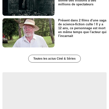
donné des frissons à des
millions de spectateurs
Présent dans 2 films d'une saga
de science-fiction culte ! Il y a
12 ans, ce personnage est mort
en même temps que l'acteur qui
l'incarnait
Toutes les actus Ciné & Séries