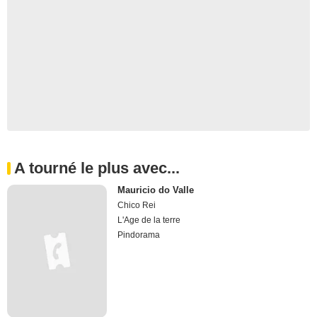
A tourné le plus avec...
Mauricio do Valle
Chico Rei
L'Age de la terre
Pindorama