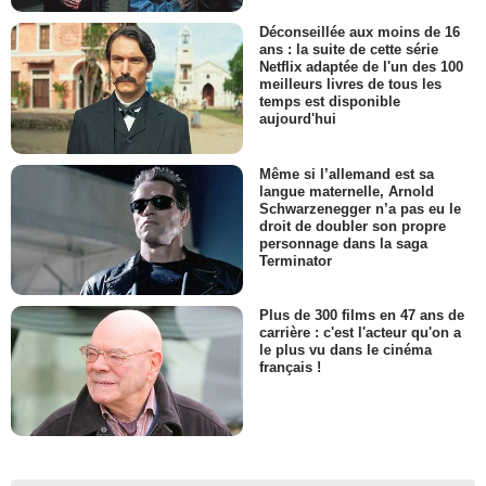
Déconseillée aux moins de 16
ans : la suite de cette série
Netflix adaptée de l'un des 100
meilleurs livres de tous les
temps est disponible
aujourd'hui
Même si l’allemand est sa
langue maternelle, Arnold
Schwarzenegger n’a pas eu le
droit de doubler son propre
personnage dans la saga
Terminator
Plus de 300 films en 47 ans de
carrière : c'est l'acteur qu'on a
le plus vu dans le cinéma
français !