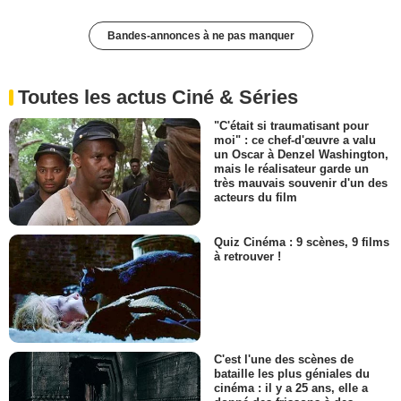
Bandes-annonces à ne pas manquer
Toutes les actus Ciné & Séries
"C'était si traumatisant pour
moi" : ce chef-d'œuvre a valu
un Oscar à Denzel Washington,
mais le réalisateur garde un
très mauvais souvenir d'un des
acteurs du film
Quiz Cinéma : 9 scènes, 9 films
à retrouver !
C'est l'une des scènes de
bataille les plus géniales du
cinéma : il y a 25 ans, elle a