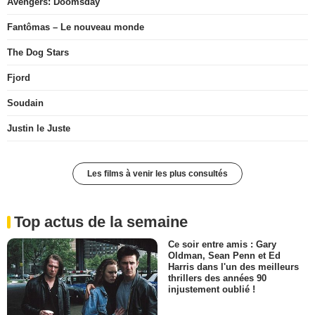
Avengers: Doomsday
Fantômas – Le nouveau monde
The Dog Stars
Fjord
Soudain
Justin le Juste
Les films à venir les plus consultés
Top actus de la semaine
Ce soir entre amis : Gary
Oldman, Sean Penn et Ed
Harris dans l'un des meilleurs
thrillers des années 90
injustement oublié !