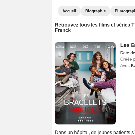
Accueil
Biographie
Filmograp
Retrouvez tous les films et séries
Frenck
Les B
Date de
Créée 
Avec
Ka
Dans un hôpital, de jeunes patients s'