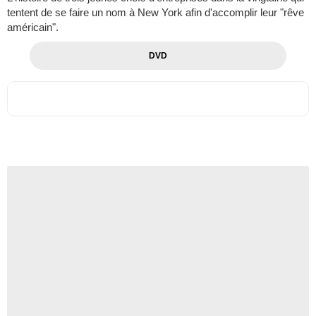
tentent de se faire un nom à New York afin d'accomplir leur "rêve
américain".
DVD