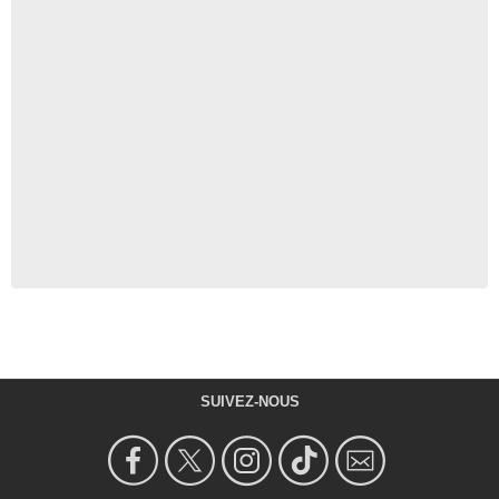
SUIVEZ-NOUS