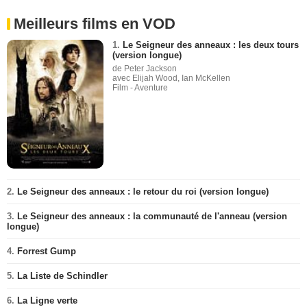
Meilleurs films en VOD
1.
Le Seigneur des anneaux : les deux tours
(version longue)
de Peter Jackson
avec Elijah Wood, Ian McKellen
Film - Aventure
2.
Le Seigneur des anneaux : le retour du roi (version longue)
3.
Le Seigneur des anneaux : la communauté de l'anneau (version
longue)
4.
Forrest Gump
5.
La Liste de Schindler
6.
La Ligne verte