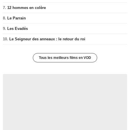
7.
12 hommes en colère
8.
Le Parrain
9.
Les Evadés
10.
Le Seigneur des anneaux : le retour du roi
Tous les meilleurs films en VOD