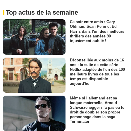
Top actus de la semaine
Ce soir entre amis : Gary
Oldman, Sean Penn et Ed
Harris dans l'un des meilleurs
thrillers des années 90
injustement oublié !
Déconseillée aux moins de 16
ans : la suite de cette série
Netflix adaptée de l'un des 100
meilleurs livres de tous les
temps est disponible
aujourd'hui
Même si l’allemand est sa
langue maternelle, Arnold
Schwarzenegger n’a pas eu le
droit de doubler son propre
personnage dans la saga
Terminator