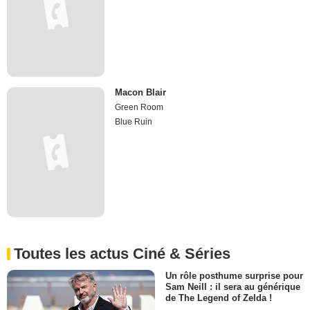
Macon Blair
Green Room
Blue Ruin
Toutes les actus Ciné & Séries
Un rôle posthume surprise pour
Sam Neill : il sera au générique
de The Legend of Zelda !