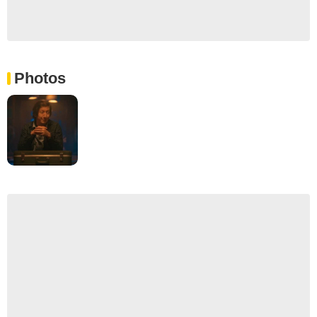
Photos