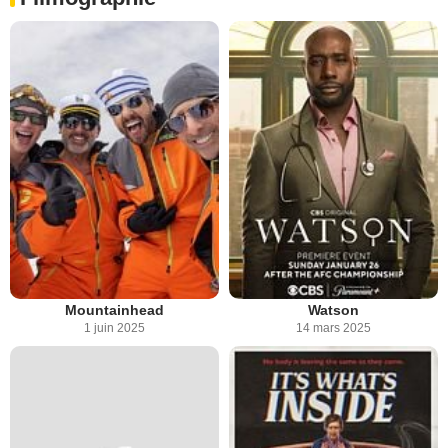
Mountainhead
Watson
1 juin 2025
14 mars 2025