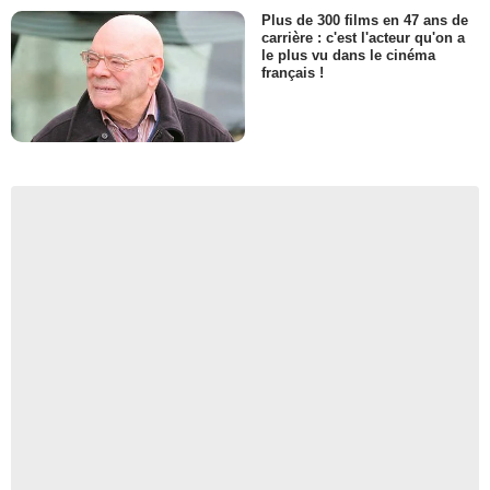
Plus de 300 films en 47 ans de
carrière : c'est l'acteur qu'on a
le plus vu dans le cinéma
français !