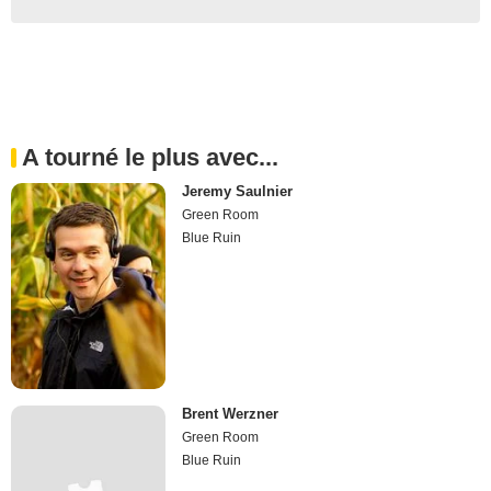
A tourné le plus avec...
Jeremy Saulnier
Green Room
Blue Ruin
Brent Werzner
Green Room
Blue Ruin