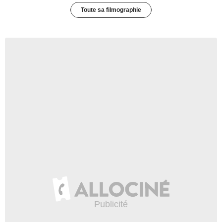
Toute sa filmographie