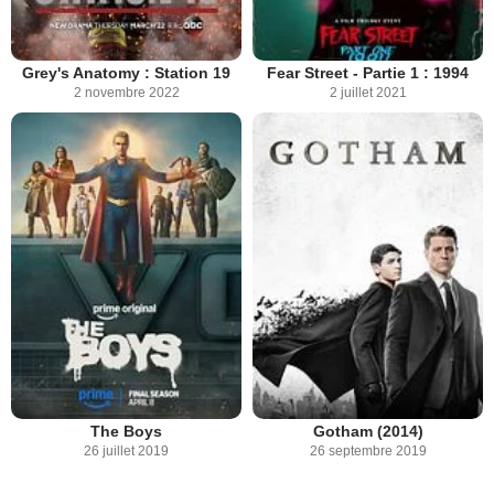
Grey's Anatomy : Station 19
Fear Street - Partie 1 : 1994
2 novembre 2022
2 juillet 2021
The Boys
Gotham (2014)
26 juillet 2019
26 septembre 2019