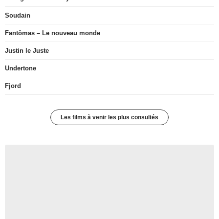
Soudain
Fantômas – Le nouveau monde
Justin le Juste
Undertone
Fjord
Les films à venir les plus consultés