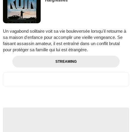
Un vagabond solitaire voit sa vie bouleversée lorsqu'il retourne à
sa maison d'enfance pour accomplir une vieille vengeance. Se
faisant assassin amateur, il est entraîné dans un conflit brutal
pour protéger sa famille qui lui est étrangère.
STREAMING