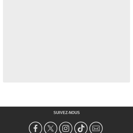
SUIVEZ-NOUS