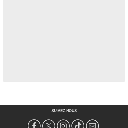
SUIVEZ-NOUS