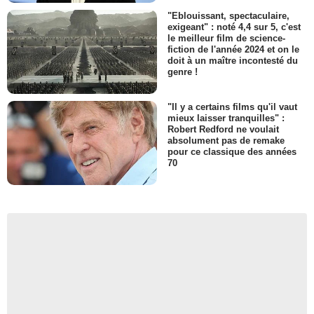
"Eblouissant, spectaculaire,
exigeant" : noté 4,4 sur 5, c'est
le meilleur film de science-
fiction de l'année 2024 et on le
doit à un maître incontesté du
genre !
"Il y a certains films qu'il vaut
mieux laisser tranquilles" :
Robert Redford ne voulait
absolument pas de remake
pour ce classique des années
70