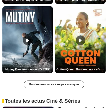
Mutiny Bande-annonce VO STFR
Cotton Queen Bande-annonce VO STFR
Bandes-annonces à ne pas manquer
Toutes les actus Ciné & Séries