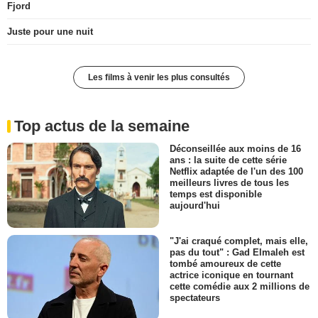
Fjord
Juste pour une nuit
Les films à venir les plus consultés
Top actus de la semaine
Déconseillée aux moins de 16
ans : la suite de cette série
Netflix adaptée de l'un des 100
meilleurs livres de tous les
temps est disponible
aujourd'hui
"J'ai craqué complet, mais elle,
pas du tout" : Gad Elmaleh est
tombé amoureux de cette
actrice iconique en tournant
cette comédie aux 2 millions de
spectateurs