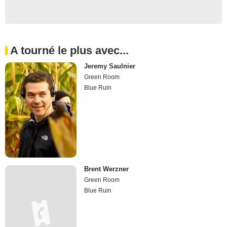
A tourné le plus avec...
Jeremy Saulnier
Green Room
Blue Ruin
Brent Werzner
Green Room
Blue Ruin