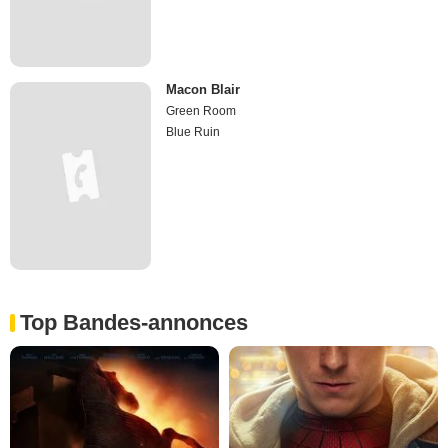
Macon Blair
Green Room
Blue Ruin
Top Bandes-annonces