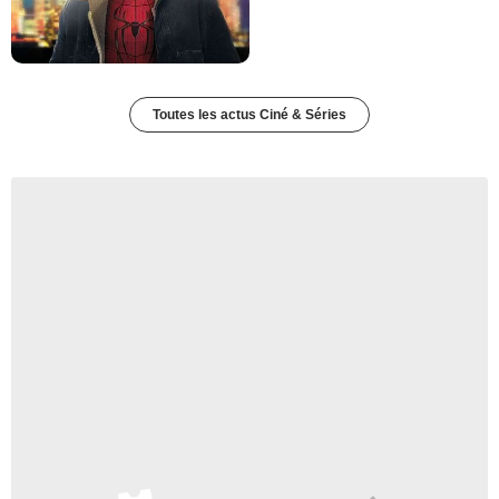
Toutes les actus Ciné & Séries