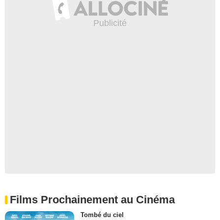
Films Prochainement au Cinéma
Tombé du ciel