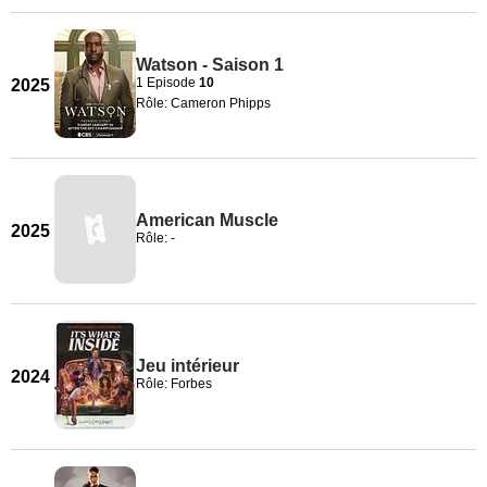
Watson - Saison 1
1 Episode
10
2025
Rôle: Cameron Phipps
American Muscle
2025
Rôle: -
Jeu intérieur
2024
Rôle: Forbes