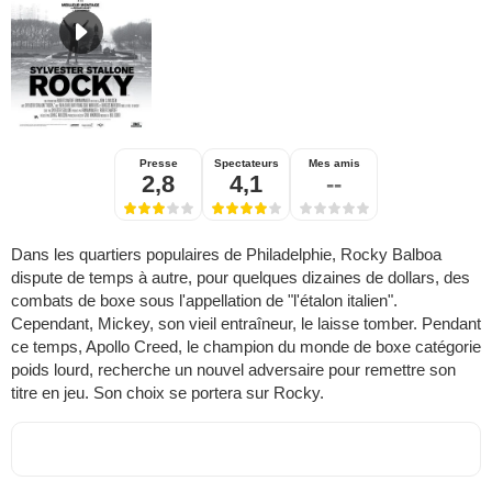
Presse
Spectateurs
Mes amis
2,8
4,1
--
Dans les quartiers populaires de Philadelphie, Rocky Balboa
dispute de temps à autre, pour quelques dizaines de dollars, des
combats de boxe sous l'appellation de "l'étalon italien".
Cependant, Mickey, son vieil entraîneur, le laisse tomber. Pendant
ce temps, Apollo Creed, le champion du monde de boxe catégorie
poids lourd, recherche un nouvel adversaire pour remettre son
titre en jeu. Son choix se portera sur Rocky.