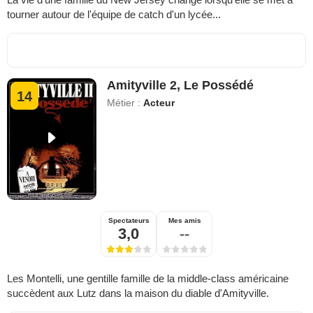
tourner autour de l'équipe de catch d'un lycée...
Amityville 2, Le Possédé
14
Métier :
Acteur
Spectateurs
Mes amis
3,0
--
Les Montelli, une gentille famille de la middle-class américaine
succèdent aux Lutz dans la maison du diable d'Amityville.