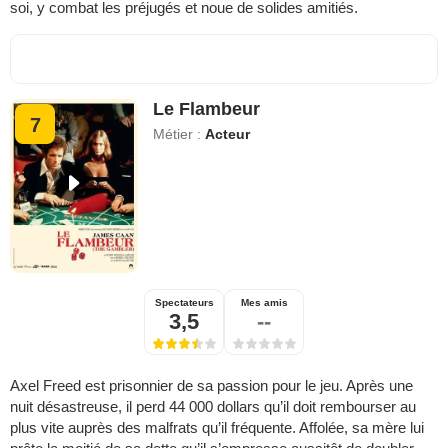
soi, y combat les préjugés et noue de solides amitiés.
Le Flambeur
7
Métier :
Acteur
Spectateurs
Mes amis
3,5
--
Axel Freed est prisonnier de sa passion pour le jeu. Après une
nuit désastreuse, il perd 44 000 dollars qu’il doit rembourser au
plus vite auprès des malfrats qu’il fréquente. Affolée, sa mère lui