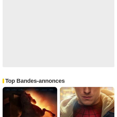
Top Bandes-annonces