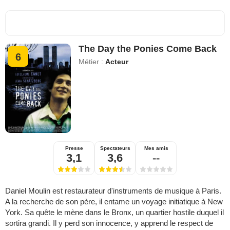
The Day the Ponies Come Back
6
Métier :
Acteur
Presse
Spectateurs
Mes amis
3,1
3,6
--
Daniel Moulin est restaurateur d'instruments de musique à Paris.
A la recherche de son père, il entame un voyage initiatique à New
York. Sa quête le mène dans le Bronx, un quartier hostile duquel il
sortira grandi. Il y perd son innocence, y apprend le respect de