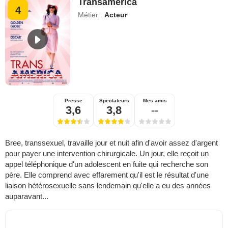
Transamerica
4
Métier :
Acteur
Presse
Spectateurs
Mes amis
3,6
3,8
--
Bree, transsexuel, travaille jour et nuit afin d'avoir assez d'argent
pour payer une intervention chirurgicale. Un jour, elle reçoit un
appel téléphonique d'un adolescent en fuite qui recherche son
père. Elle comprend avec effarement qu'il est le résultat d'une
liaison hétérosexuelle sans lendemain qu'elle a eu des années
auparavant...