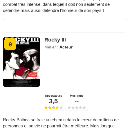
combat très intense, dans lequel il doit non seulement se
défendre mais aussi défendre l'honneur de son pays !
Rocky III
9
Métier :
Acteur
Spectateurs
Mes amis
3,5
--
Rocky Balboa se fraie un chemin dans le cœur de millions de
personnes et sa vie ne pourrait être meilleure. Mais lorsque