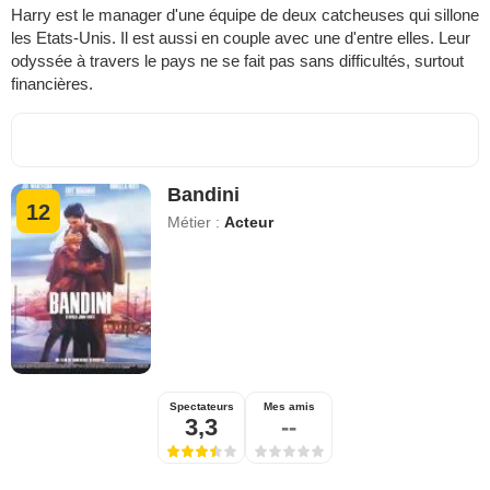
Harry est le manager d'une équipe de deux catcheuses qui sillone
les Etats-Unis. Il est aussi en couple avec une d'entre elles. Leur
odyssée à travers le pays ne se fait pas sans difficultés, surtout
financières.
Bandini
12
Métier :
Acteur
Spectateurs
Mes amis
3,3
--