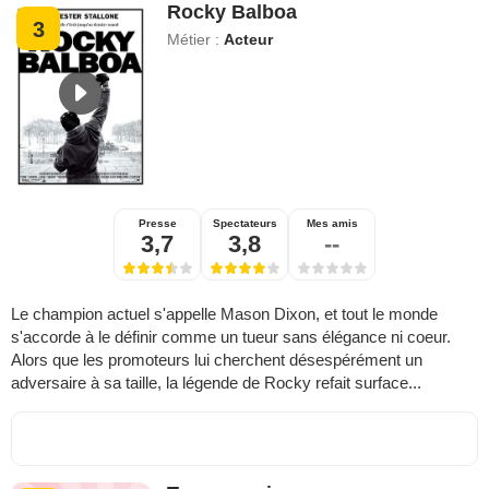
Rocky Balboa
3
Métier :
Acteur
Presse
Spectateurs
Mes amis
3,7
3,8
--
Le champion actuel s'appelle Mason Dixon, et tout le monde
s'accorde à le définir comme un tueur sans élégance ni coeur.
Alors que les promoteurs lui cherchent désespérément un
adversaire à sa taille, la légende de Rocky refait surface...