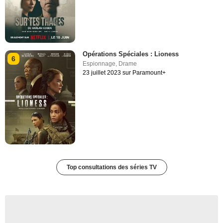
Opérations Spéciales : Lioness
6
Espionnage
,
Drame
23 juillet 2023 sur Paramount+
Top consultations des séries TV