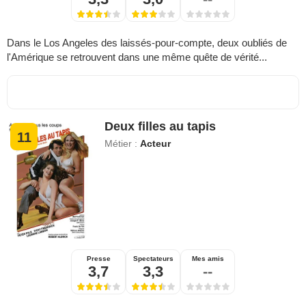
Dans le Los Angeles des laissés-pour-compte, deux oubliés de
l'Amérique se retrouvent dans une même quête de vérité...
Deux filles au tapis
11
Métier :
Acteur
Presse
Spectateurs
Mes amis
3,7
3,3
--