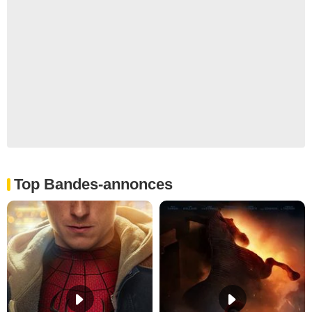
Top Bandes-annonces