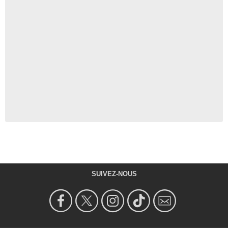
SUIVEZ-NOUS