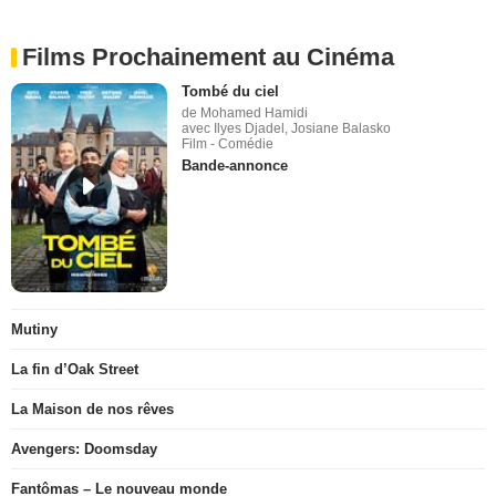
Films Prochainement au Cinéma
Tombé du ciel
de Mohamed Hamidi
avec Ilyes Djadel, Josiane Balasko
Film - Comédie
Bande-annonce
Mutiny
La fin d’Oak Street
La Maison de nos rêves
Avengers: Doomsday
Fantômas – Le nouveau monde