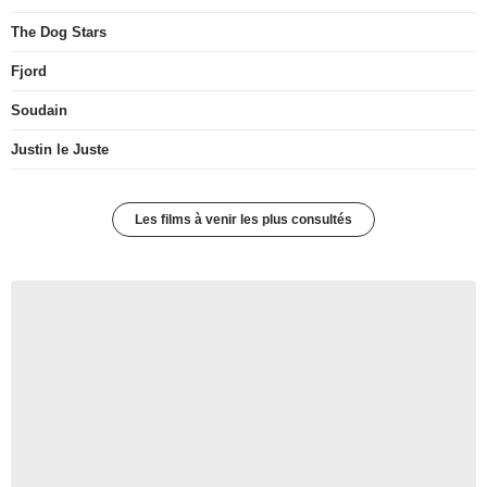
The Dog Stars
Fjord
Soudain
Justin le Juste
Les films à venir les plus consultés