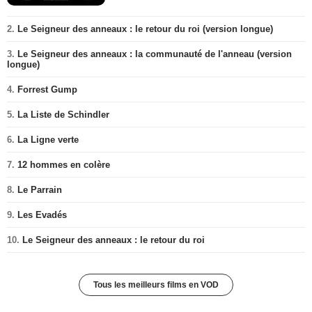
2.
Le Seigneur des anneaux : le retour du roi (version longue)
3.
Le Seigneur des anneaux : la communauté de l'anneau (version
longue)
4.
Forrest Gump
5.
La Liste de Schindler
6.
La Ligne verte
7.
12 hommes en colère
8.
Le Parrain
9.
Les Evadés
10.
Le Seigneur des anneaux : le retour du roi
Tous les meilleurs films en VOD