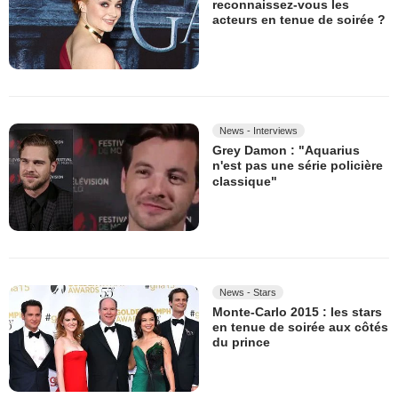
reconnaissez-vous les
acteurs en tenue de soirée ?
News - Interviews
Grey Damon : "Aquarius
n'est pas une série policière
classique"
News - Stars
Monte-Carlo 2015 : les stars
en tenue de soirée aux côtés
du prince