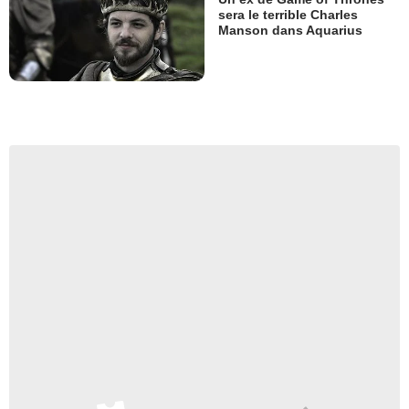
sera le terrible Charles
Manson dans Aquarius