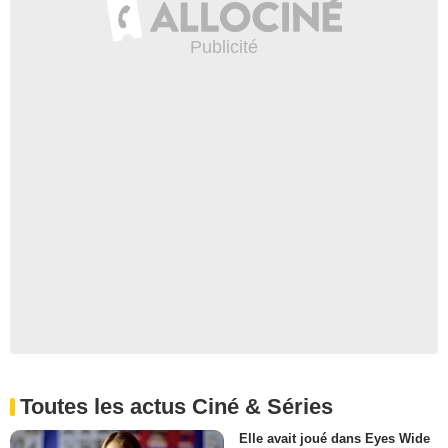
Toutes les actus Ciné & Séries
Elle avait joué dans Eyes Wide