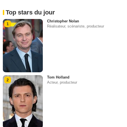
Top stars du jour
Christopher Nolan
1
Réalisateur, scénariste, producteur
Tom Holland
2
Acteur, producteur