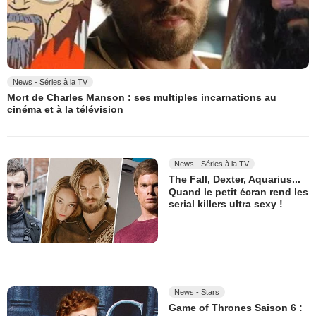
News - Séries à la TV
Mort de Charles Manson : ses multiples incarnations au
cinéma et à la télévision
News - Séries à la TV
The Fall, Dexter, Aquarius...
Quand le petit écran rend les
serial killers ultra sexy !
News - Stars
Game of Thrones Saison 6 :