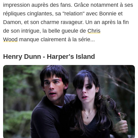
impression auprès des fans. Grâce notamment à ses
répliques cinglantes, sa "relation" avec Bonnie et
Damon, et son charme ravageur. Un an après la fin
de son intrigue, la belle gueule de
Chris
Wood
manque clairement à la série...
Henry Dunn - Harper's Island