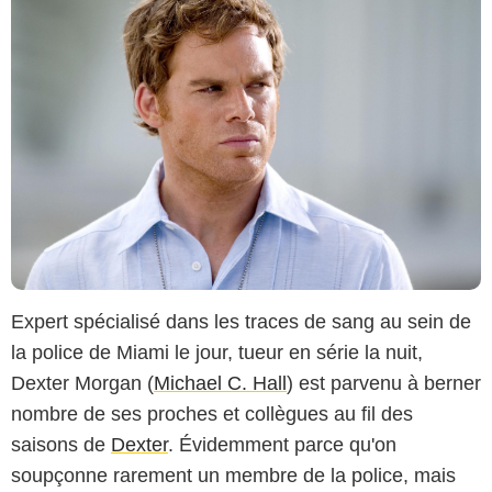
Expert spécialisé dans les traces de sang au sein de
la police de Miami le jour, tueur en série la nuit,
Dexter Morgan (
Michael C. Hall
) est parvenu à berner
nombre de ses proches et collègues au fil des
saisons de
Dexter
. Évidemment parce qu'on
soupçonne rarement un membre de la police, mais