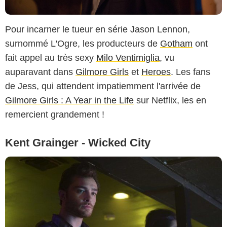
Pour incarner le tueur en série Jason Lennon,
surnommé L'Ogre, les producteurs de
Gotham
ont
fait appel au très sexy
Milo Ventimiglia
, vu
auparavant dans
Gilmore Girls
et
Heroes
. Les fans
de Jess, qui attendent impatiemment l'arrivée de
Gilmore Girls : A Year in the Life
sur Netflix, les en
remercient grandement !
Kent Grainger - Wicked City