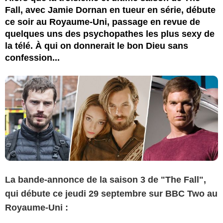
Fall, avec Jamie Dornan en tueur en série, débute
ce soir au Royaume-Uni, passage en revue de
quelques uns des psychopathes les plus sexy de
la télé. À qui on donnerait le bon Dieu sans
confession...
La bande-annonce de la saison 3 de "The Fall",
qui débute ce jeudi 29 septembre sur BBC Two au
Royaume-Uni :