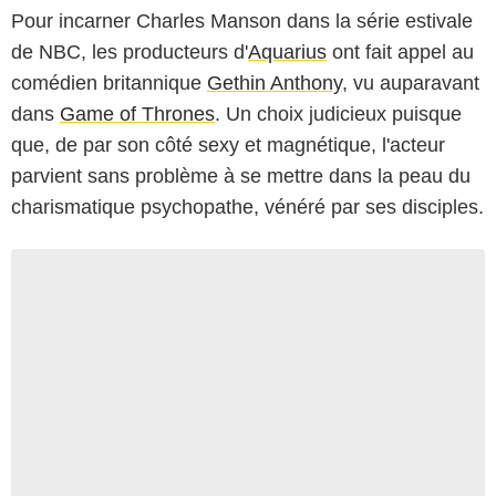
Pour incarner Charles Manson dans la série estivale
de NBC, les producteurs d'
Aquarius
ont fait appel au
comédien britannique
Gethin Anthony
, vu auparavant
dans
Game of Thrones
. Un choix judicieux puisque
que, de par son côté sexy et magnétique, l'acteur
parvient sans problème à se mettre dans la peau du
charismatique psychopathe, vénéré par ses disciples.