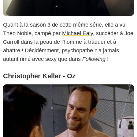
Quant à la saison 3 de cette même série, elle a vu
Theo Noble, campé par
Michael Ealy
, succéder à Joe
Carroll dans la peau de l'homme à traquer et à
abattre ! Décidémment, psychopathe n'a jamais
autant rimé avec sexy que dans
Following
!
Christopher Keller - Oz