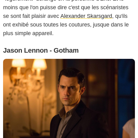
moins que l'on puisse dire c'est que les scénaristes
se sont fait plaisir avec
Alexander Skarsgard
, qu'ils
ont exhibé sous toutes les coutures, jusque dans le
plus simple appareil.
Jason Lennon - Gotham