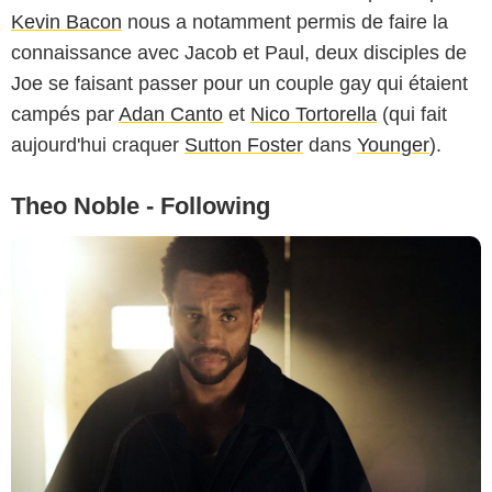
Kevin Bacon
nous a notamment permis de faire la
connaissance avec Jacob et Paul, deux disciples de
Joe se faisant passer pour un couple gay qui étaient
campés par
Adan Canto
et
Nico Tortorella
(qui fait
aujourd'hui craquer
Sutton Foster
dans
Younger
).
Theo Noble - Following