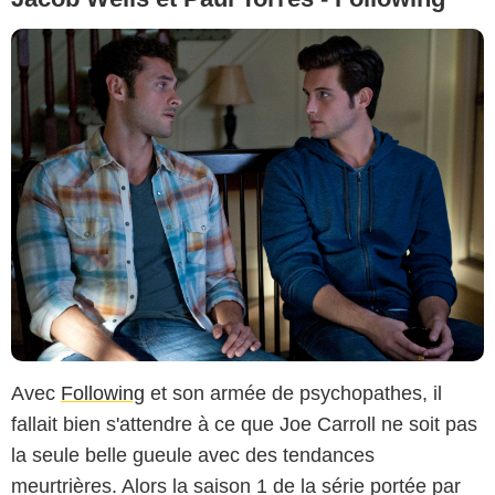
Avec
Following
et son armée de psychopathes, il
fallait bien s'attendre à ce que Joe Carroll ne soit pas
la seule belle gueule avec des tendances
meurtrières. Alors la saison 1 de la série portée par