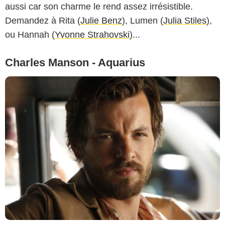
aussi car son charme le rend assez irrésistible.
Demandez à Rita (
Julie Benz
), Lumen (
Julia Stiles
),
ou Hannah (
Yvonne Strahovski
)...
Charles Manson - Aquarius