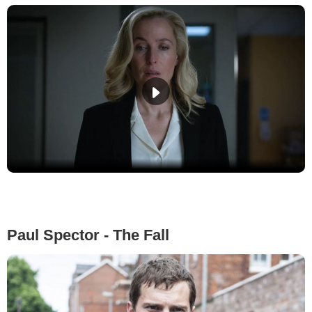
Paul Spector - The Fall