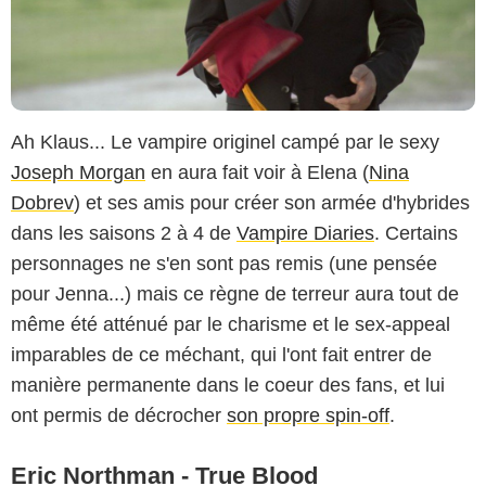
Ah Klaus... Le vampire originel campé par le sexy
Joseph Morgan
en aura fait voir à Elena (
Nina
Dobrev
) et ses amis pour créer son armée d'hybrides
dans les saisons 2 à 4 de
Vampire Diaries
. Certains
personnages ne s'en sont pas remis (une pensée
pour Jenna...) mais ce règne de terreur aura tout de
même été atténué par le charisme et le sex-appeal
imparables de ce méchant, qui l'ont fait entrer de
manière permanente dans le coeur des fans, et lui
ont permis de décrocher
son propre spin-off
.
Eric Northman - True Blood