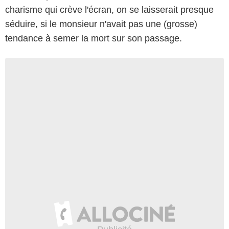
charisme qui crève l'écran, on se laisserait presque
séduire, si le monsieur n'avait pas une (grosse)
tendance à semer la mort sur son passage.