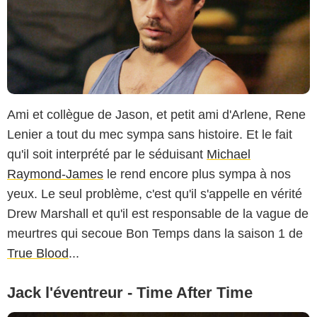
Ami et collègue de Jason, et petit ami d'Arlene, Rene
Lenier a tout du mec sympa sans histoire. Et le fait
qu'il soit interprété par le séduisant
Michael
Raymond-James
le rend encore plus sympa à nos
yeux. Le seul problème, c'est qu'il s'appelle en vérité
Drew Marshall et qu'il est responsable de la vague de
meurtres qui secoue Bon Temps dans la saison 1 de
True Blood
...
Jack l'éventreur - Time After Time