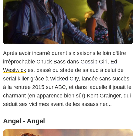
Après avoir incarné durant six saisons le loin d'être
irréprochable Chuck Bass dans
Gossip Girl
,
Ed
Westwick
est passé du stade de salaud à celui de
serial killer grâce à
Wicked City
, lancée sans succès
à la rentrée 2015 sur ABC, et dans laquelle il jouait le
charmant (en apparence bien sûr) Kent Grainger, qui
séduit ses victimes avant de les assassiner...
Angel - Angel