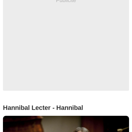
Hannibal Lecter - Hannibal