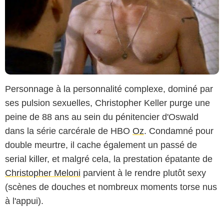
Personnage à la personnalité complexe, dominé par
ses pulsion sexuelles, Christopher Keller purge une
peine de 88 ans au sein du pénitencier d'Oswald
dans la série carcérale de HBO
Oz
. Condamné pour
double meurtre, il cache également un passé de
serial killer, et malgré cela, la prestation épatante de
Christopher Meloni
parvient à le rendre plutôt sexy
(scènes de douches et nombreux moments torse nus
à l'appui).