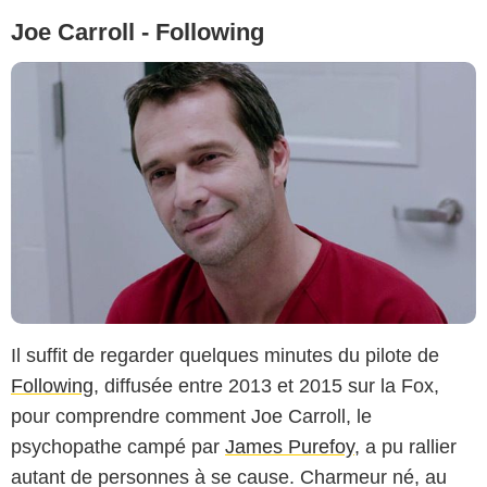
Joe Carroll - Following
Il suffit de regarder quelques minutes du pilote de
Following
, diffusée entre 2013 et 2015 sur la Fox,
pour comprendre comment Joe Carroll, le
psychopathe campé par
James Purefoy
, a pu rallier
autant de personnes à se cause. Charmeur né, au