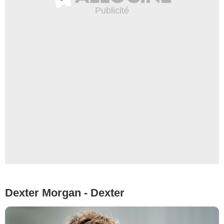
Dexter Morgan - Dexter