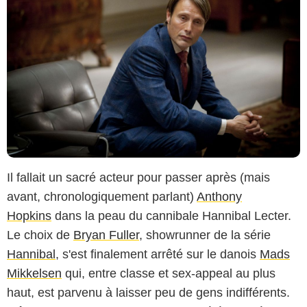
Il fallait un sacré acteur pour passer après (mais
avant, chronologiquement parlant)
Anthony
Hopkins
dans la peau du cannibale Hannibal Lecter.
Le choix de
Bryan Fuller
, showrunner de la série
Hannibal
, s'est finalement arrêté sur le danois
Mads
Mikkelsen
qui, entre classe et sex-appeal au plus
haut, est parvenu à laisser peu de gens indifférents.