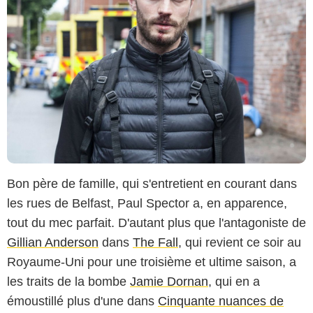
Bon père de famille, qui s'entretient en courant dans
les rues de Belfast, Paul Spector a, en apparence,
tout du mec parfait. D'autant plus que l'antagoniste de
Gillian Anderson
dans
The Fall
, qui revient ce soir au
Royaume-Uni pour une troisième et ultime saison, a
les traits de la bombe
Jamie Dornan
, qui en a
émoustillé plus d'une dans
Cinquante nuances de