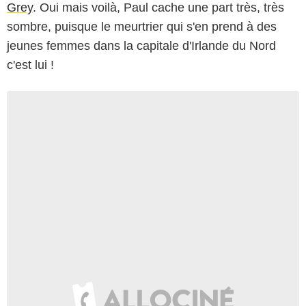
Grey
. Oui mais voilà, Paul cache une part très, très
sombre, puisque le meurtrier qui s'en prend à des
jeunes femmes dans la capitale d'Irlande du Nord
c'est lui !