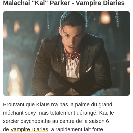
Malachai "Kai" Parker - Vampire Diaries
Prouvant que Klaus n'a pas la palme du grand
méchant sexy mais totalement dérangé, Kai, le
sorcier psychopathe au centre de la saison 6
de
Vampire Diaries
, a rapidement fait forte