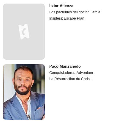
Itziar Atienza
Los pacientes del doctor García
Insiders: Escape Plan
Paco Manzanedo
Conquistadores: Adventum
La Résurrection du Christ