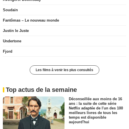
Soudain
Fantômas – Le nouveau monde
Justin le Juste
Undertone
Fjord
Les films à venir les plus consultés
Top actus de la semaine
Déconseillée aux moins de 16
ans : la suite de cette série
Netflix adaptée de l'un des 100
meilleurs livres de tous les
temps est disponible
aujourd'hui