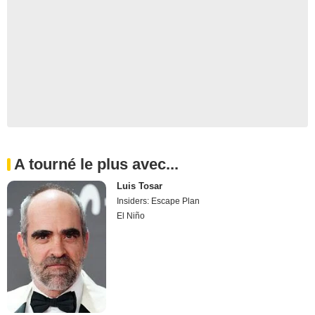
A tourné le plus avec...
Luis Tosar
Insiders: Escape Plan
El Niño