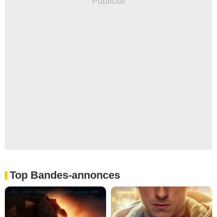
Top Bandes-annonces