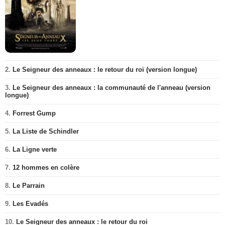
2.
Le Seigneur des anneaux : le retour du roi (version longue)
3.
Le Seigneur des anneaux : la communauté de l'anneau (version
longue)
4.
Forrest Gump
5.
La Liste de Schindler
6.
La Ligne verte
7.
12 hommes en colère
8.
Le Parrain
9.
Les Evadés
10.
Le Seigneur des anneaux : le retour du roi