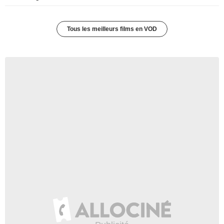
Tous les meilleurs films en VOD