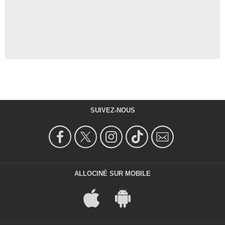
SUIVEZ-NOUS
ALLOCINÉ SUR MOBILE