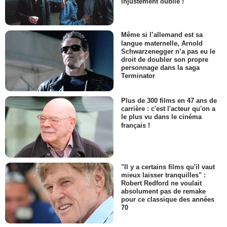
injustement oublié !
Même si l’allemand est sa
langue maternelle, Arnold
Schwarzenegger n’a pas eu le
droit de doubler son propre
personnage dans la saga
Terminator
Plus de 300 films en 47 ans de
carrière : c'est l'acteur qu'on a
le plus vu dans le cinéma
français !
"Il y a certains films qu'il vaut
mieux laisser tranquilles" :
Robert Redford ne voulait
absolument pas de remake
pour ce classique des années
70