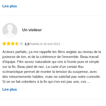
Lire plus
Un visiteur
3,5
Publiée le 18 avril 2013
Acteurs parfaits, ça me rappelle les films anglais au niveau de la
justesse de ton, et de la cohérence de l'ensemble. Beau travail
d'équipe. Film assez naturaliste qui vire à l'ironie pure et simple
sur la fin. Beau pied de nez. La carte d'un certain flou
scénaristique permet de monter la tension du suspense, avec
des retournements habiles, mais ne satisfait pas notre curiosité.
Si on se fait volontiers à la fin qui n'en est pas une, ces ...
Lire plus