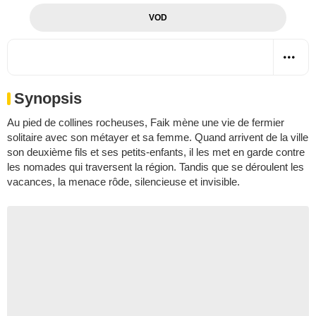
VOD
Synopsis
Au pied de collines rocheuses, Faik mène une vie de fermier
solitaire avec son métayer et sa femme. Quand arrivent de la ville
son deuxième fils et ses petits-enfants, il les met en garde contre
les nomades qui traversent la région. Tandis que se déroulent les
vacances, la menace rôde, silencieuse et invisible.