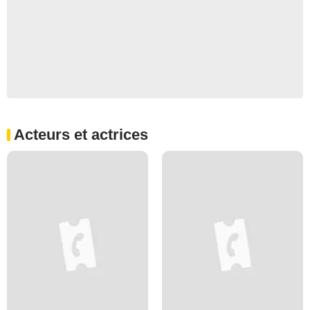
Acteurs et actrices