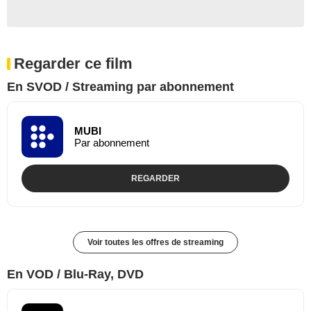
Regarder ce film
En SVOD / Streaming par abonnement
MUBI
Par abonnement
REGARDER
Voir toutes les offres de streaming
En VOD / Blu-Ray, DVD