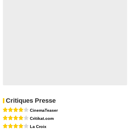
Critiques Presse
CinemaTeaser
Critikat.com
La Croix