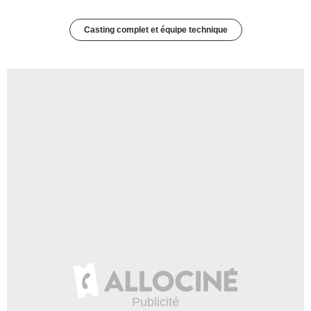
Casting complet et équipe technique