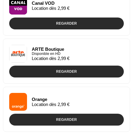
Canal VOD
Location dès 2,99 €
REGARDER
ARTE Boutique
Disponible en HD
Location dès 2,99 €
REGARDER
Orange
Location dès 2,99 €
REGARDER