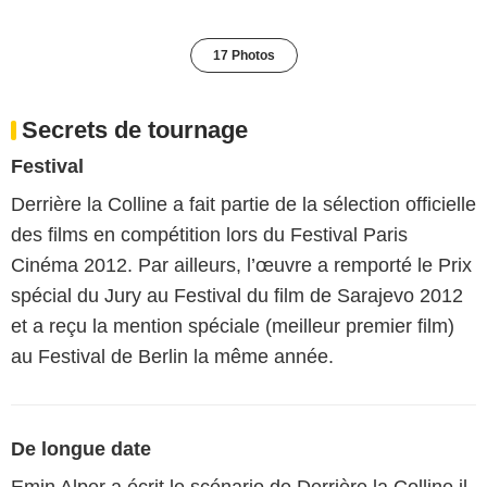
17 Photos
Secrets de tournage
Festival
Derrière la Colline a fait partie de la sélection officielle
des films en compétition lors du Festival Paris
Cinéma 2012. Par ailleurs, l’œuvre a remporté le Prix
spécial du Jury au Festival du film de Sarajevo 2012
et a reçu la mention spéciale (meilleur premier film)
au Festival de Berlin la même année.
De longue date
Emin Alper a écrit le scénario de Derrière la Colline il