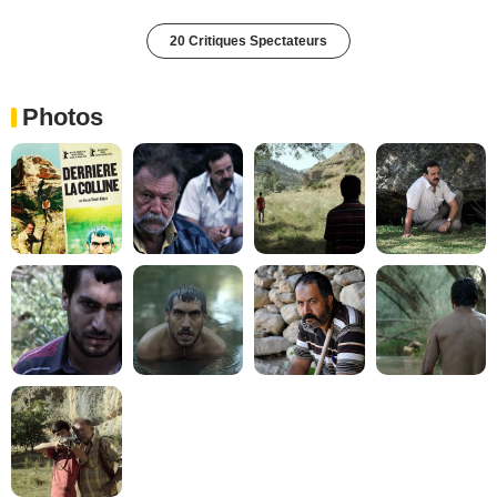
20 Critiques Spectateurs
Photos