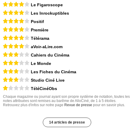
Le Figaroscope
Les Inrockuptibles
Positif
Première
Télérama
aVoir-aLire.com
Cahiers du Cinéma
Le Monde
Les Fiches du Cinéma
Studio Ciné Live
TéléCinéObs
Chaque magazine ou journal ayant son propre système de notation, toutes les
notes attribuées sont remises au barême de AlloCiné, de 1 à 5 étoiles.
Retrouvez plus d'infos sur notre page
Revue de presse
pour en savoir plus.
14 articles de presse