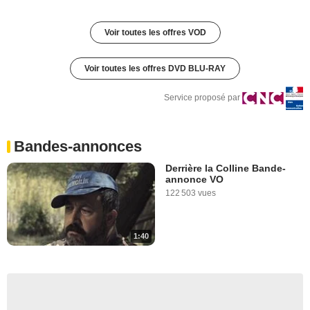
Voir toutes les offres VOD
Voir toutes les offres DVD BLU-RAY
Service proposé par
Bandes-annonces
Derrière la Colline Bande-
annonce VO
122 503 vues
1:40