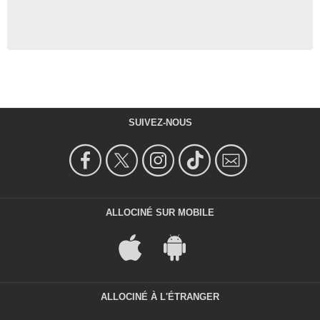
SUIVEZ-NOUS
ALLOCINÉ SUR MOBILE
ALLOCINÉ À L'ÉTRANGER