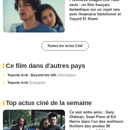
verts : un film français
fantastique sur un sujet rare
avec Anamaria Vartolomei et
Sayyid El Alami
Toutes les actus Ciné
Ce film dans d'autres pays
Tepenin Ardı - Beyond the Hill
(Allemagne)
Tepenin Ardı
(Espagne)
Top actus ciné de la semaine
Ce soir entre amis : Gary
Oldman, Sean Penn et Ed
Harris dans l'un des meilleurs
thrillers des années 90