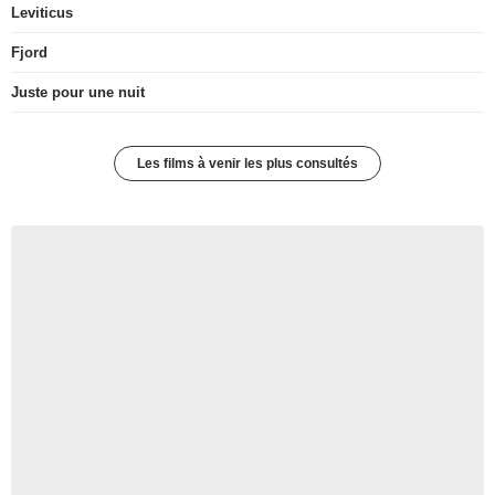
Leviticus
Fjord
Juste pour une nuit
Les films à venir les plus consultés