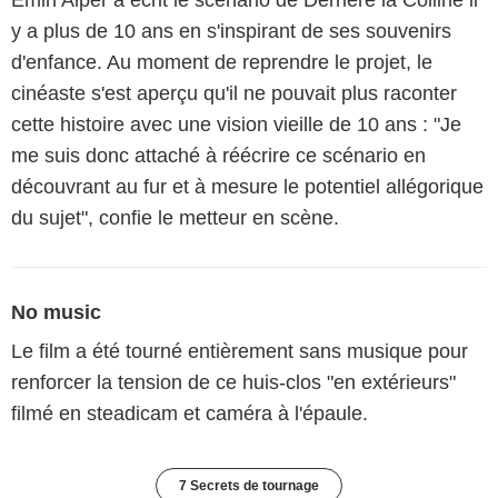
y a plus de 10 ans en s'inspirant de ses souvenirs
d'enfance. Au moment de reprendre le projet, le
cinéaste s'est aperçu qu'il ne pouvait plus raconter
cette histoire avec une vision vieille de 10 ans : "Je
me suis donc attaché à réécrire ce scénario en
découvrant au fur et à mesure le potentiel allégorique
du sujet", confie le metteur en scène.
No music
Le film a été tourné entièrement sans musique pour
renforcer la tension de ce huis-clos "en extérieurs"
filmé en steadicam et caméra à l'épaule.
7 Secrets de tournage