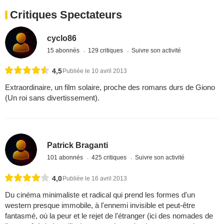
Critiques Spectateurs
cyclo86
15 abonnés
129 critiques
Suivre son activité
4,5
Publiée le 10 avril 2013
Extraordinaire, un film solaire, proche des romans durs de Giono
(Un roi sans divertissement).
Patrick Braganti
101 abonnés
425 critiques
Suivre son activité
4,0
Publiée le 16 avril 2013
Du cinéma minimaliste et radical qui prend les formes d'un
western presque immobile, à l'ennemi invisible et peut-être
fantasmé, où la peur et le rejet de l'étranger (ici des nomades de