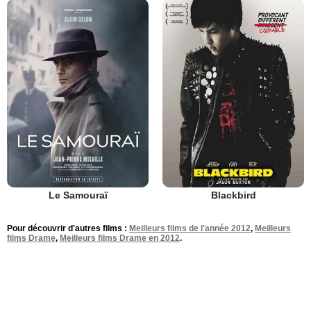
Le Samouraï
Blackbird
Pour découvrir d'autres films :
Meilleurs films de l'année 2012
,
Meilleurs
films Drame
,
Meilleurs films Drame en 2012
.