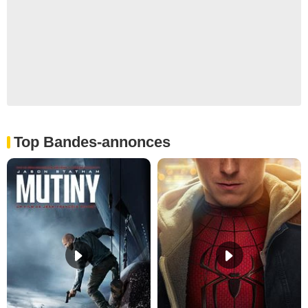
Top Bandes-annonces