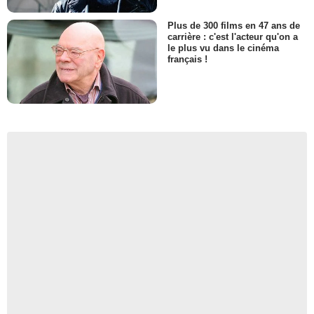
Plus de 300 films en 47 ans de
carrière : c'est l'acteur qu'on a
le plus vu dans le cinéma
français !