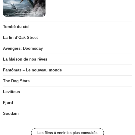
Tombé du ciel
La fin d’Oak Street
Avengers: Doomsday
La Maison de nos rêves
Fantômas – Le nouveau monde
The Dog Stars
Leviticus
Fjord
Soudain
Les films à venir les plus consultés