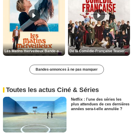
Les Matins merveilleux Bande-annonce VF
De la Comédie-Française Teaser VF
Bandes-annonces à ne pas manquer
Toutes les actus Ciné & Séries
Netflix : l'une des séries les
plus attendues de ces dernières
années sera-t-elle annulée ?