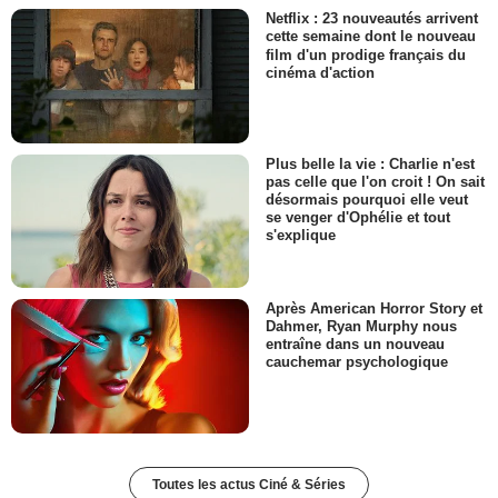
Netflix : 23 nouveautés arrivent
cette semaine dont le nouveau
film d'un prodige français du
cinéma d'action
Plus belle la vie : Charlie n'est
pas celle que l'on croit ! On sait
désormais pourquoi elle veut
se venger d'Ophélie et tout
s'explique
Après American Horror Story et
Dahmer, Ryan Murphy nous
entraîne dans un nouveau
cauchemar psychologique
Toutes les actus Ciné & Séries