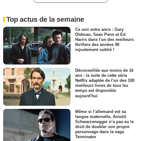
Top actus de la semaine
Ce soir entre amis : Gary
Oldman, Sean Penn et Ed
Harris dans l'un des meilleurs
thrillers des années 90
injustement oublié !
Déconseillée aux moins de 16
ans : la suite de cette série
Netflix adaptée de l'un des 100
meilleurs livres de tous les
temps est disponible
aujourd'hui
Même si l’allemand est sa
langue maternelle, Arnold
Schwarzenegger n’a pas eu le
droit de doubler son propre
personnage dans la saga
Terminator