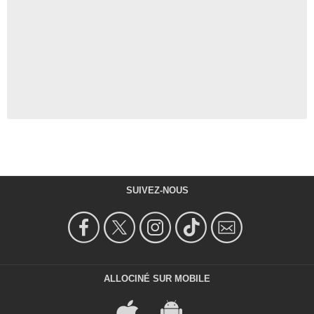
SUIVEZ-NOUS
ALLOCINÉ SUR MOBILE